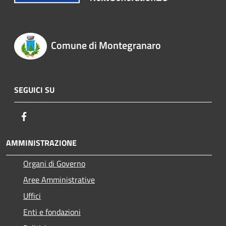
Comune di Montegranaro
SEGUICI SU
Facebook
AMMINISTRAZIONE
Organi di Governo
Aree Amministrative
Uffici
Enti e fondazioni