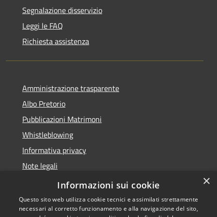
Segnalazione disservizio
Leggi le FAQ
Richiesta assistenza
Amministrazione trasparente
Albo Pretorio
Pubblicazioni Matrimoni
Whistleblowing
Informativa privacy
Note legali
×
Dichiarazione di accessibilità
Informazioni sui cookie
Questo sito web utilizza cookie tecnici e assimilati strettamente
necessari al corretto funzionamento e alla navigazione del sito,