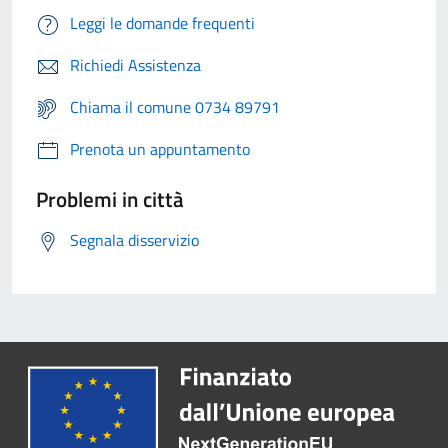
Leggi le domande frequenti
Richiedi Assistenza
Chiama il comune 0734 89791
Prenota un appuntamento
Problemi in città
Segnala disservizio