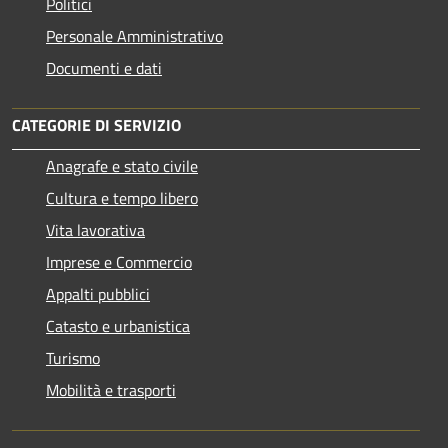
Politici
Personale Amministrativo
Documenti e dati
CATEGORIE DI SERVIZIO
Anagrafe e stato civile
Cultura e tempo libero
Vita lavorativa
Imprese e Commercio
Appalti pubblici
Catasto e urbanistica
Turismo
Mobilità e trasporti