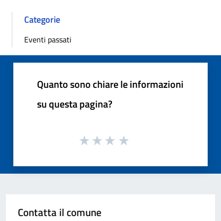
Categorie
Eventi passati
Quanto sono chiare le informazioni
su questa pagina?
Contatta il comune