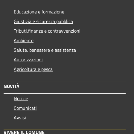
Educazione e formazione
Giustizia e sicurezza pubblica
Tributi,finanze e contravvenzioni
Ambiente
Salute, benessere e assistenza
Autorizzazioni
Agricoltura e pesca
NOVITÀ
Notizie
Comunicati
Avvisi
VIVERE IL COMUNE