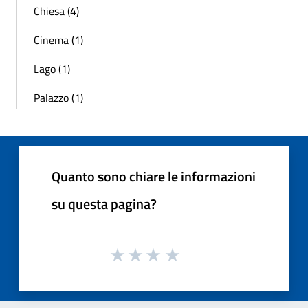
Chiesa (4)
Cinema (1)
Lago (1)
Palazzo (1)
Quanto sono chiare le informazioni
su questa pagina?