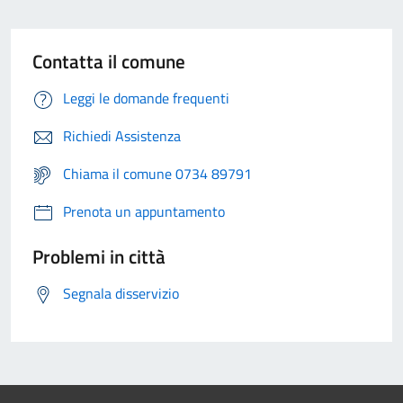
Contatta il comune
Leggi le domande frequenti
Richiedi Assistenza
Chiama il comune 0734 89791
Prenota un appuntamento
Problemi in città
Segnala disservizio