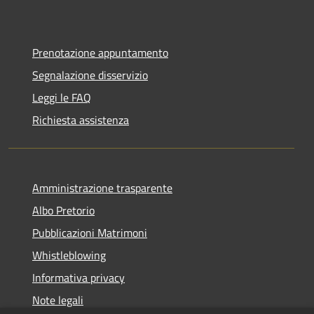
Prenotazione appuntamento
Segnalazione disservizio
Leggi le FAQ
Richiesta assistenza
Amministrazione trasparente
Albo Pretorio
Pubblicazioni Matrimoni
Whistleblowing
Informativa privacy
Note legali