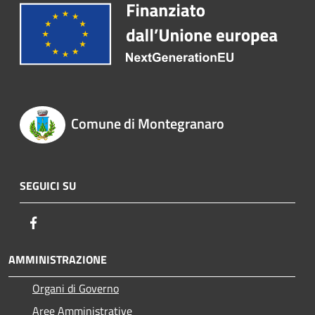
Comune di Montegranaro
SEGUICI SU
Facebook
AMMINISTRAZIONE
Organi di Governo
Aree Amministrative