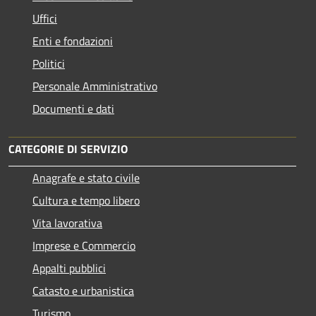
Uffici
Enti e fondazioni
Politici
Personale Amministrativo
Documenti e dati
CATEGORIE DI SERVIZIO
Anagrafe e stato civile
Cultura e tempo libero
Vita lavorativa
Imprese e Commercio
Appalti pubblici
Catasto e urbanistica
Turismo