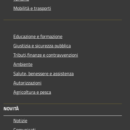
Mobilità e trasporti
Educazione e formazione
Giustizia e sicurezza pubblica
Tributi,finanze e contravvenzioni
Ambiente
Salute, benessere e assistenza
Autorizzazioni
Agricoltura e pesca
NOVITÀ
Notizie
Comunicati