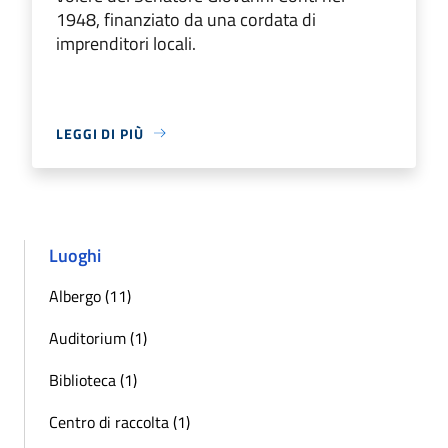
1948, finanziato da una cordata di
imprenditori locali.
LEGGI DI PIÙ
Luoghi
Albergo (11)
Auditorium (1)
Biblioteca (1)
Centro di raccolta (1)