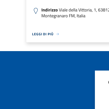
Indirizzo
Viale della Vittoria, 1, 6381
Montegranaro FM, Italia
LEGGI DI PIÙ