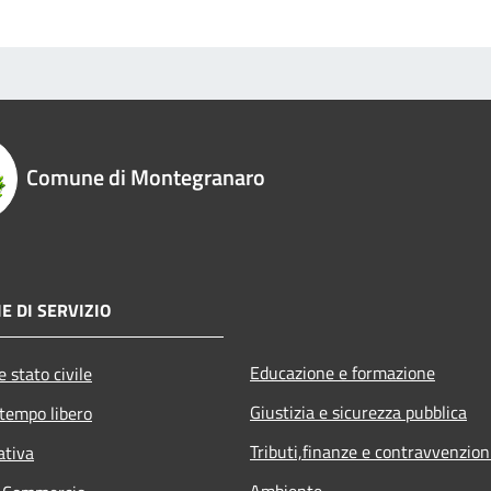
Comune di Montegranaro
E DI SERVIZIO
Educazione e formazione
 stato civile
Giustizia e sicurezza pubblica
 tempo libero
Tributi,finanze e contravvenzion
ativa
Ambiente