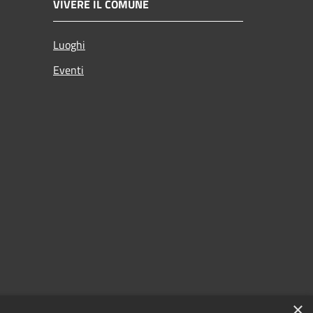
VIVERE IL COMUNE
Luoghi
Eventi
×