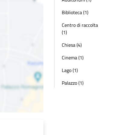
Biblioteca (1)
Centro di raccolta
(1)
Chiesa (4)
Cinema (1)
Lago (1)
Palazzo (1)