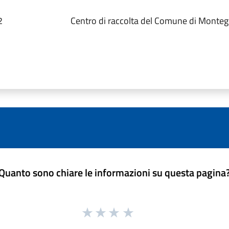
2
Centro di raccolta del Comune di Monteg
Quanto sono chiare le informazioni su questa pagina