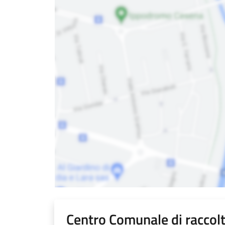
Centro Comunale di raccol