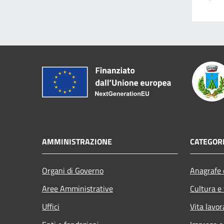
AMMINISTRAZIONE
CATEGORI
Organi di Governo
Anagrafe e
Aree Amministrative
Cultura e
Uffici
Vita lavor