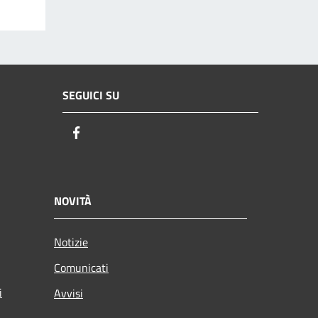
SEGUICI SU
Facebook
NOVITÀ
Notizie
Comunicati
i
Avvisi