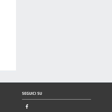
SEGUICI SU
Facebook