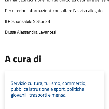
Per ulteriori informazioni, consultare l'avviso allegato.
Il Responsabile Settore 3
Dr.ssa Alessandra Levantesi
A cura di
Servizio cultura, turismo, commercio,
pubblica istruzione e sport, politiche
giovanili, trasporti e mensa