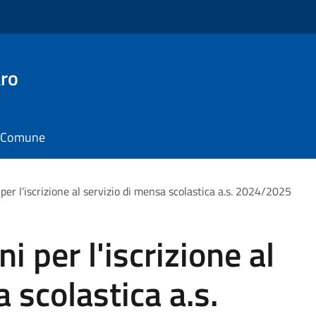
ro
il Comune
per l'iscrizione al servizio di mensa scolastica a.s. 2024/2025
i per l'iscrizione al
 scolastica a.s.