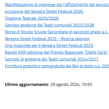
Manifestazione di interesse per l'affidamento del serviz
occasione del Veregra Street Festival 2026.
Stagione Teatrale 2025/2026
Servizio gestione dei Teatri comunali 2025/2028
Borse di Studio Scuole Secondarie di secondo grado a.s
Veregra Street Festival 2025 - Ricerca sponsor
Una mascotte per il Veregra Street Festival 2025
Bando XXXI edizione del Premio Nazionale "Otello Sarzi"
Servizio di gestione dei Teatri comunali 2024/2027
Fornitura gratuita o semigratuita dei libri di testo a.s. 2
Ultimo aggiornamento
: 29 agosto 2024, 10:55