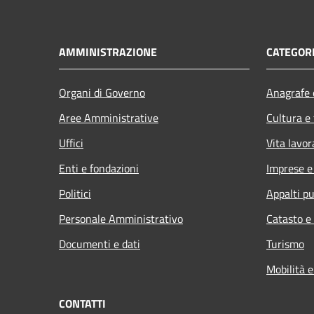
AMMINISTRAZIONE
CATEGORI
Organi di Governo
Anagrafe e
Aree Amministrative
Cultura e
Uffici
Vita lavor
Enti e fondazioni
Imprese 
Politici
Appalti pu
Personale Amministrativo
Catasto e
Documenti e dati
Turismo
Mobilità e
CONTATTI