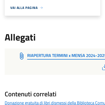
VAI ALLA PAGINA
Allegati
RIAPERTURA TERMINI x MENSA 2024-202
Contenuti correlati
Donazione gratuita di libri dismessi della Biblioteca Com