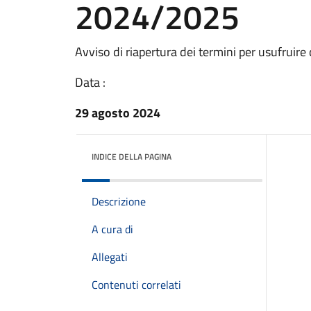
2024/2025
Avviso di riapertura dei termini per usufruire
Data :
29 agosto 2024
INDICE DELLA PAGINA
Descrizione
A cura di
Allegati
Contenuti correlati