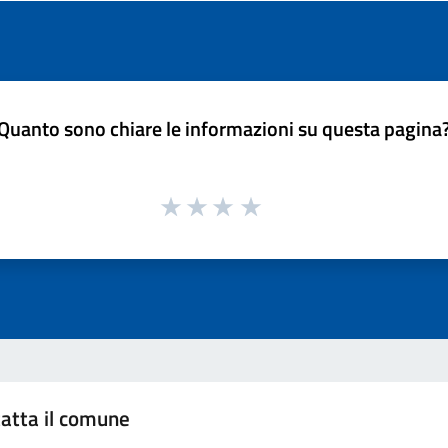
Quanto sono chiare le informazioni su questa pagina
atta il comune