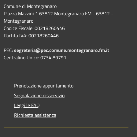
Comune di Montegranaro
Piazza Mazzini 1 63812 Montegranaro FM - 63812 -
Montegranaro
Codice Fiscale: 00218260446
Partita IVA: 00218260446
PEC:
segreteria@pec.comune.montegranaro.fm.it
Centralino Unico: 0734 89791
Prenotazione appuntamento
Segnalazione disservizio
Leggi le FAQ
Richiesta assistenza