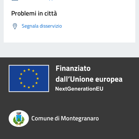
Problemi in città
Segnala disservizio
Comune di Montegranaro