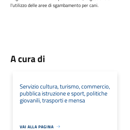
l'utilizzo delle aree di sgambamento per cani.
A cura di
Servizio cultura, turismo, commercio,
pubblica istruzione e sport, politiche
giovanili, trasporti e mensa
VAI ALLA PAGINA