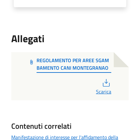
Allegati
REGOLAMENTO PER AREE SGAM
BAMENTO CANI MONTEGRANAO
PDF
Scarica
Contenuti correlati
Manifestazione di interesse per l'affidamento della