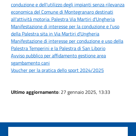
conduzione e dell'utilizzo degli impianti senza rilevanza
economica del Comune di Montegranaro destinati
all'attività motoria: Palestra Via Martiri d'Ungheria
Manifestazione di interesse per la conduzione e l'uso
della Palestra sita in Via Martiri d'Ungheria
Manifestazione di interesse per conduzione e uso della
Palestra Temperini e la Palestra di San Liborio
Avviso pubblico per affidamento gestione area
sgambamento cani
Voucher per la pratica dello sport 2024/2025
Ultimo aggiornamento
: 27 gennaio 2025, 13:33