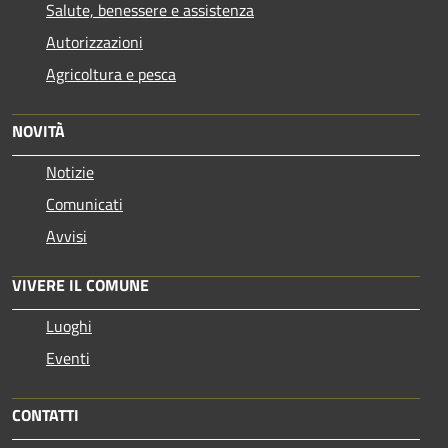
Salute, benessere e assistenza
Autorizzazioni
Agricoltura e pesca
NOVITÀ
Notizie
Comunicati
Avvisi
VIVERE IL COMUNE
Luoghi
Eventi
CONTATTI