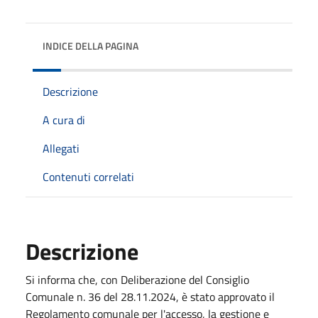
INDICE DELLA PAGINA
Descrizione
A cura di
Allegati
Contenuti correlati
Descrizione
Si informa che, con Deliberazione del Consiglio
Comunale n. 36 del 28.11.2024, è stato approvato il
Regolamento comunale per l'accesso, la gestione e