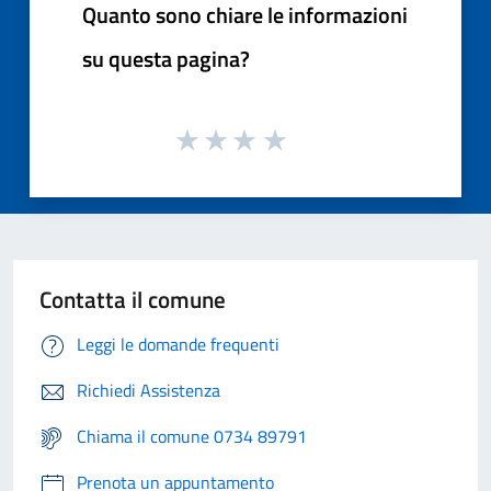
Quanto sono chiare le informazioni
su questa pagina?
Contatta il comune
Leggi le domande frequenti
Richiedi Assistenza
Chiama il comune 0734 89791
Prenota un appuntamento