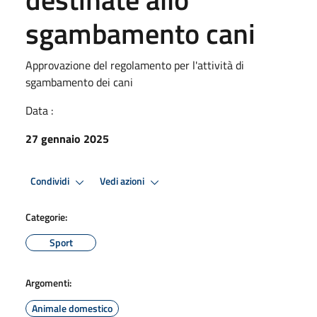
sgambamento cani
Approvazione del regolamento per l'attività di
sgambamento dei cani
Data :
27 gennaio 2025
Condividi
Vedi azioni
Categorie:
Sport
Argomenti:
Animale domestico