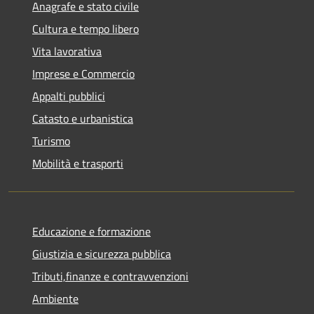
Anagrafe e stato civile
Cultura e tempo libero
Vita lavorativa
Imprese e Commercio
Appalti pubblici
Catasto e urbanistica
Turismo
Mobilità e trasporti
Educazione e formazione
Giustizia e sicurezza pubblica
Tributi,finanze e contravvenzioni
Ambiente