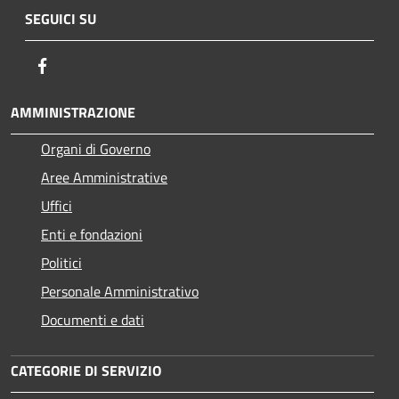
SEGUICI SU
Facebook
AMMINISTRAZIONE
Organi di Governo
Aree Amministrative
Uffici
Enti e fondazioni
Politici
Personale Amministrativo
Documenti e dati
CATEGORIE DI SERVIZIO