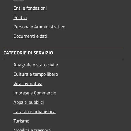
Enti e fondazioni
Politici
Personale Amministrativo
Documenti e dati
CATEGORIE DI SERVIZIO
Anagrafe e stato civile
Cultura e tempo libero
Vita lavorativa
Imprese e Commercio
Appalti pubblici
Catasto e urbanistica
Turismo
Mobilità e trasporti