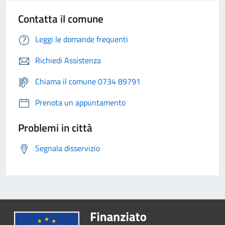
Contatta il comune
Leggi le domande frequenti
Richiedi Assistenza
Chiama il comune 0734 89791
Prenota un appuntamento
Problemi in città
Segnala disservizio