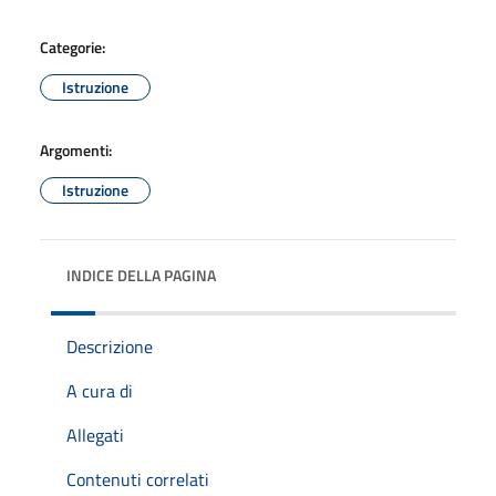
Categorie:
Istruzione
Argomenti:
Istruzione
INDICE DELLA PAGINA
Descrizione
A cura di
Allegati
Contenuti correlati