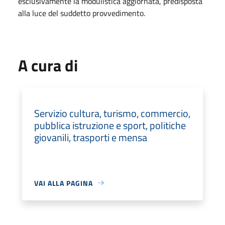
esclusivamente la modulistica aggiornata, predisposta
alla luce del suddetto provvedimento.
A cura di
Servizio cultura, turismo, commercio,
pubblica istruzione e sport, politiche
giovanili, trasporti e mensa
VAI ALLA PAGINA