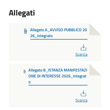
Allegati
Allegato A_AVVISO PUBBLICO 20
26_integrato
PDF
Scarica
Allegato B_ISTANZA MANIFESTAZI
ONE DI INTERESSE 2026_integrat
o
PDF
Scarica