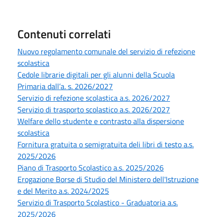
Contenuti correlati
Nuovo regolamento comunale del servizio di refezione
scolastica
Cedole librarie digitali per gli alunni della Scuola
Primaria dall’a. s. 2026/2027
Servizio di refezione scolastica a.s. 2026/2027
Servizio di trasporto scolastico a.s. 2026/2027
Welfare dello studente e contrasto alla dispersione
scolastica
Fornitura gratuita o semigratuita deli libri di testo a.s.
2025/2026
Piano di Trasporto Scolastico a.s. 2025/2026
Erogazione Borse di Studio del Ministero dell'Istruzione
e del Merito a.s. 2024/2025
Servizio di Trasporto Scolastico - Graduatoria a.s.
2025/2026