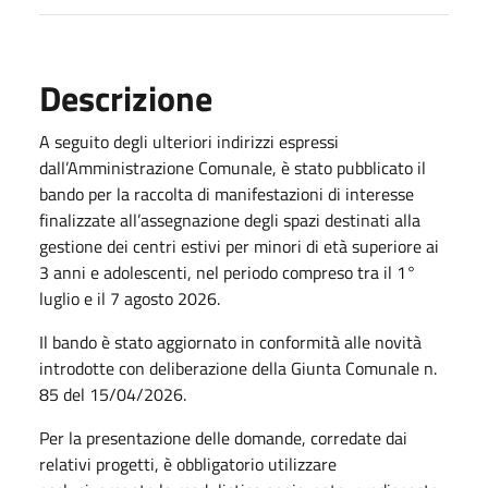
Descrizione
A seguito degli ulteriori indirizzi espressi
dall’Amministrazione Comunale, è stato pubblicato il
bando per la raccolta di manifestazioni di interesse
finalizzate all’assegnazione degli spazi destinati alla
gestione dei centri estivi per minori di età superiore ai
3 anni e adolescenti, nel periodo compreso tra il 1°
luglio e il 7 agosto 2026.
Il bando è stato aggiornato in conformità alle novità
introdotte con deliberazione della Giunta Comunale n.
85 del 15/04/2026.
Per la presentazione delle domande, corredate dai
relativi progetti, è obbligatorio utilizzare