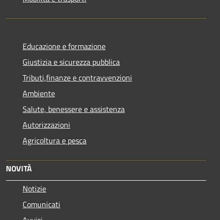
Educazione e formazione
Giustizia e sicurezza pubblica
Tributi,finanze e contravvenzioni
Ambiente
Salute, benessere e assistenza
Autorizzazioni
Agricoltura e pesca
NOVITÀ
Notizie
Comunicati
Avvisi