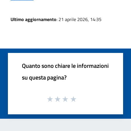
Ultimo aggiornamento
: 21 aprile 2026, 14:35
Quanto sono chiare le informazioni
su questa pagina?