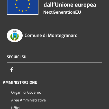
Comune di Montegranaro
SEGUICI SU
Facebook
AMMINISTRAZIONE
Organi di Governo
Aree Amministrative
Uffici