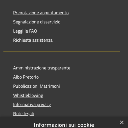
Prenotazione appuntamento
Segnalazione disservizio
Leggi le FAQ
Richiesta assistenza
Amministrazione trasparente
Albo Pretorio
Pubblicazioni Matrimoni
Whistleblowing
Informativa privacy
Note legali
×
Dichiarazione di accessibilità
Informazioni sui cookie