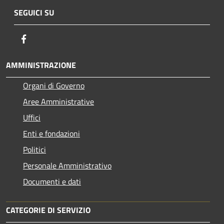
SEGUICI SU
Facebook
AMMINISTRAZIONE
Organi di Governo
Aree Amministrative
Uffici
Enti e fondazioni
Politici
Personale Amministrativo
Documenti e dati
CATEGORIE DI SERVIZIO