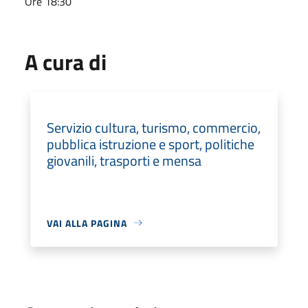
Ore 18:30
A cura di
Servizio cultura, turismo, commercio,
pubblica istruzione e sport, politiche
giovanili, trasporti e mensa
VAI ALLA PAGINA