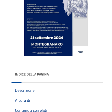
INDICE DELLA PAGINA
Descrizione
A cura di
Contenuti correlati