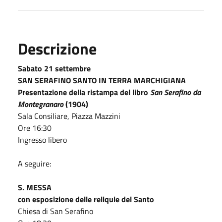
Descrizione
Sabato 21 settembre
SAN SERAFINO SANTO IN TERRA MARCHIGIANA
Presentazione della ristampa del libro
San Serafino da
Montegranaro
(1904)
Sala Consiliare, Piazza Mazzini
Ore 16:30
Ingresso libero
A seguire:
S. MESSA
con esposizione delle reliquie del Santo
Chiesa di San Serafino