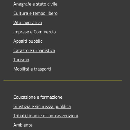
Anagrafe e stato civile
Cultura e tempo libero
Vita lavorativa
Imprese e Commercio
Appalti pubblici
Catasto e urbanistica
Turismo
Mobilità e trasporti
Educazione e formazione
Giustizia e sicurezza pubblica
Tributi,finanze e contravvenzioni
Ambiente