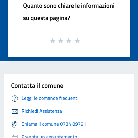
Quanto sono chiare le informazioni
su questa pagina?
Contatta il comune
Leggi le domande frequenti
Richiedi Assistenza
Chiama il comune 0734 89791
Prenota un appuntamento