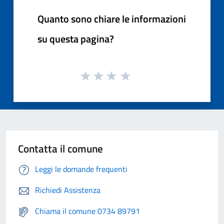
Quanto sono chiare le informazioni
su questa pagina?
Contatta il comune
Leggi le domande frequenti
Richiedi Assistenza
Chiama il comune 0734 89791