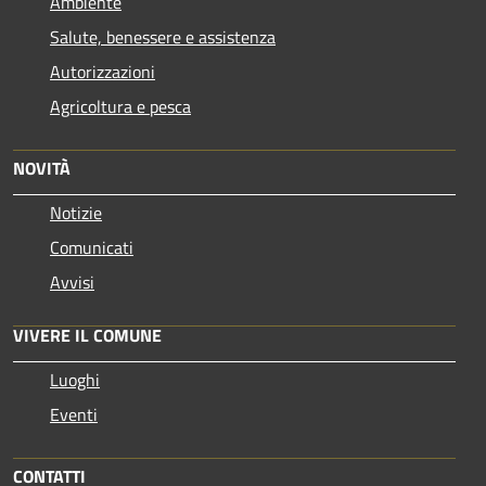
Ambiente
Salute, benessere e assistenza
Autorizzazioni
Agricoltura e pesca
NOVITÀ
Notizie
Comunicati
Avvisi
VIVERE IL COMUNE
Luoghi
Eventi
CONTATTI