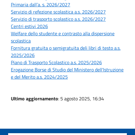
Primaria dall’a. s. 2026/2027
Servizio di refezione scolastica a.s. 2026/2027
Servizio di trasporto scolastico a.s. 2026/2027
Centri estivi 2026
Welfare dello studente e contrasto alla dispersione
scolastica
Fornitura gratuita o semigratuita deli libri di testo a.s.
2025/2026
Piano di Trasporto Scolastico a.s. 2025/2026
Erogazione Borse di Studio del Ministero dell'Istruzione
e del Merito a.s. 2024/2025
Ultimo aggiornamento
: 5 agosto 2025, 16:34