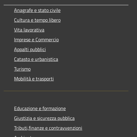
Anagrafe e stato civile
Cultura e tempo libero
Vita lavorativa
Imprese e Commercio
Appalti pubblici
Catasto e urbanistica
Turismo
Mobilità e trasporti
Educazione e formazione
Giustizia e sicurezza pubblica
Tributi,finanze e contravvenzioni