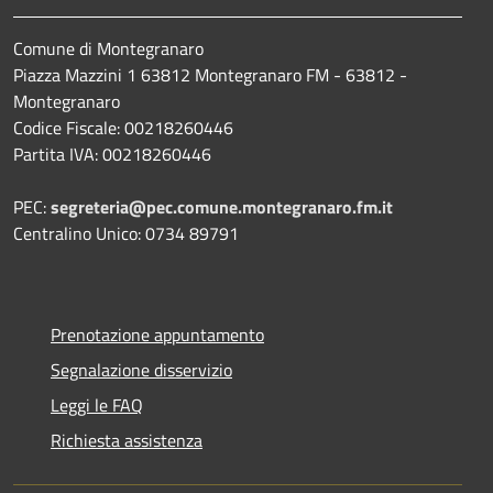
Comune di Montegranaro
Piazza Mazzini 1 63812 Montegranaro FM - 63812 -
Montegranaro
Codice Fiscale: 00218260446
Partita IVA: 00218260446
PEC:
segreteria@pec.comune.montegranaro.fm.it
Centralino Unico: 0734 89791
Prenotazione appuntamento
Segnalazione disservizio
Leggi le FAQ
Richiesta assistenza