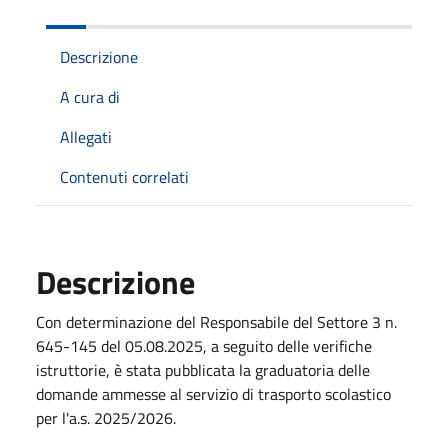
Descrizione
A cura di
Allegati
Contenuti correlati
Descrizione
Con determinazione del Responsabile del Settore 3 n.
645-145 del 05.08.2025, a seguito delle verifiche
istruttorie, è stata pubblicata la graduatoria delle
domande ammesse al servizio di trasporto scolastico
per l'a.s. 2025/2026.