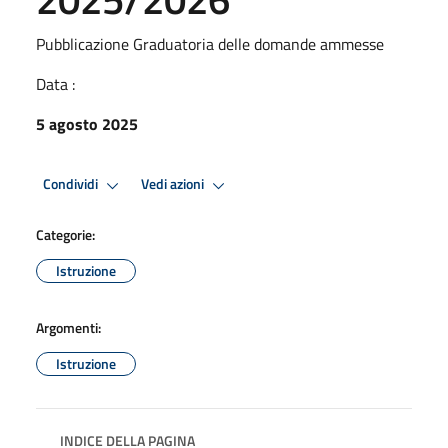
Pubblicazione Graduatoria delle domande ammesse
Data :
5 agosto 2025
Condividi
Vedi azioni
Categorie:
Istruzione
Argomenti:
Istruzione
INDICE DELLA PAGINA