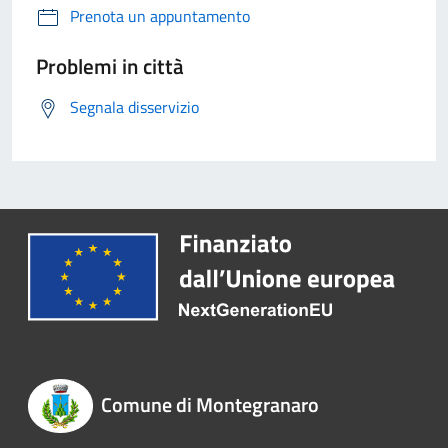
Prenota un appuntamento
Problemi in città
Segnala disservizio
Comune di Montegranaro