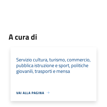
A cura di
Servizio cultura, turismo, commercio,
pubblica istruzione e sport, politiche
giovanili, trasporti e mensa
VAI ALLA PAGINA