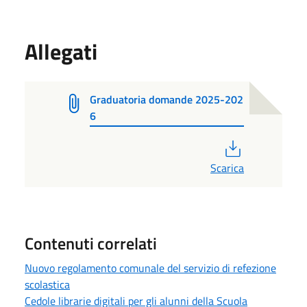
Allegati
Graduatoria domande 2025-202
6
PDF
Scarica
Contenuti correlati
Nuovo regolamento comunale del servizio di refezione
scolastica
Cedole librarie digitali per gli alunni della Scuola