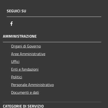
SEGUICI SU
Facebook
AMMINISTRAZIONE
Organi di Governo
Aree Amministrative
Uffici
Enti e fondazioni
Politici
Personale Amministrativo
Documenti e dati
CATEGORIE DI SERVIZIO