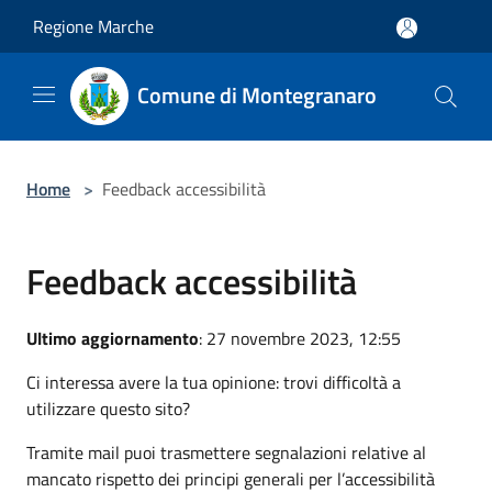
Salta al contenuto principale
Regione Marche
Comune di Montegranaro
Home
>
Feedback accessibilità
Feedback accessibilità
Ultimo aggiornamento
: 27 novembre 2023, 12:55
Ci interessa avere la tua opinione: trovi difficoltà a
utilizzare questo sito?
Tramite mail puoi trasmettere segnalazioni relative al
mancato rispetto dei principi generali per l’accessibilità