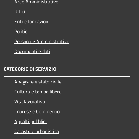
Aree Amministrative
Uffici
Enti e fondazioni
Politici
Personale Amministrativo
Documenti e dati
CATEGORIE DI SERVIZIO
Anagrafe e stato civile
Cultura e tempo libero
Vita lavorativa
Imprese e Commercio
Appalti pubblici
Catasto e urbanistica