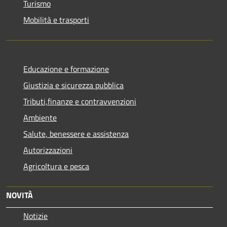
Turismo
Mobilità e trasporti
Educazione e formazione
Giustizia e sicurezza pubblica
Tributi,finanze e contravvenzioni
Ambiente
Salute, benessere e assistenza
Autorizzazioni
Agricoltura e pesca
NOVITÀ
Notizie