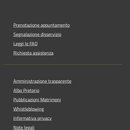
Prenotazione appuntamento
Segnalazione disservizio
Leggi le FAQ
Richiesta assistenza
Amministrazione trasparente
Albo Pretorio
Pubblicazioni Matrimoni
Whistleblowing
Informativa privacy
Note legali