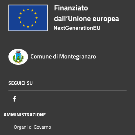
Comune di Montegranaro
SEGUICI SU
Facebook
AMMINISTRAZIONE
Organi di Governo