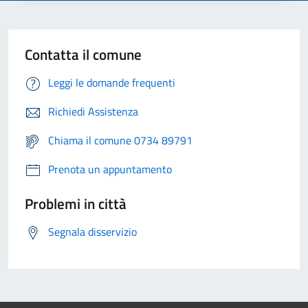
Contatta il comune
Leggi le domande frequenti
Richiedi Assistenza
Chiama il comune 0734 89791
Prenota un appuntamento
Problemi in città
Segnala disservizio