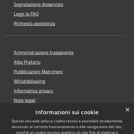
Segnalazione disservizio
Leggi le FAQ
Richiesta assistenza
Amministrazione trasparente
Albo Pretorio
Pubblicazioni Matrimoni
Whistleblowing
Informativa privacy
Note legali
×
Dichiarazione di accessibilità
Informazioni sui cookie
Questo sito web utilizza cookie tecnici e assimilati strettamente
necessari al corretto funzionamento e alla navigazione del sito,
nonché un cookie tecnico analitico al solo fine di elaborare