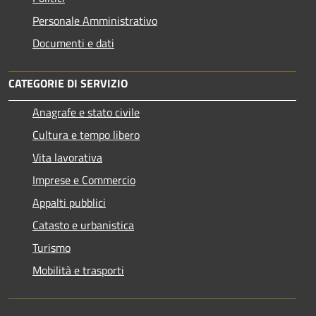
Personale Amministrativo
Documenti e dati
CATEGORIE DI SERVIZIO
Anagrafe e stato civile
Cultura e tempo libero
Vita lavorativa
Imprese e Commercio
Appalti pubblici
Catasto e urbanistica
Turismo
Mobilità e trasporti