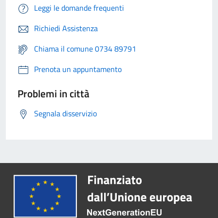
Leggi le domande frequenti
Richiedi Assistenza
Chiama il comune 0734 89791
Prenota un appuntamento
Problemi in città
Segnala disservizio