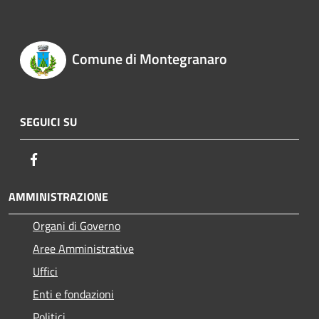
Comune di Montegranaro
SEGUICI SU
Facebook
AMMINISTRAZIONE
Organi di Governo
Aree Amministrative
Uffici
Enti e fondazioni
Politici