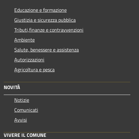
Educazione e formazione
Giustizia e sicurezza pubblica
Tributi,finanze e contravvenzioni
Ambiente
Salute, benessere e assistenza
Autorizzazioni
Agricoltura e pesca
NOVITÀ
Notizie
Comunicati
Avvisi
VIVERE IL COMUNE