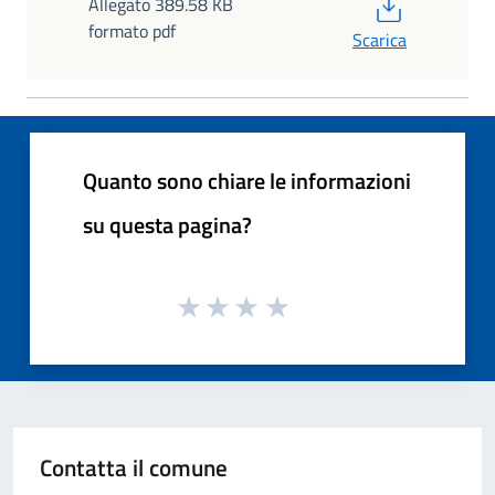
PDF
Allegato 389.58 KB
formato pdf
Scarica
Quanto sono chiare le informazioni
su questa pagina?
Contatta il comune