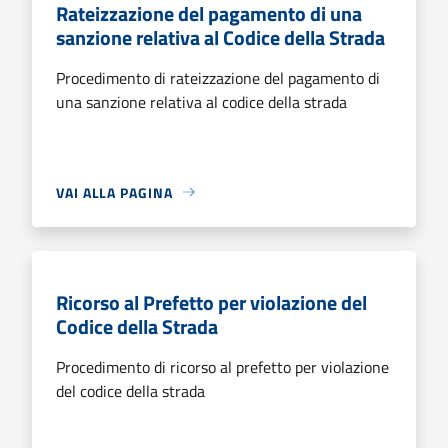
Rateizzazione del pagamento di una
sanzione relativa al Codice della Strada
Procedimento di rateizzazione del pagamento di
una sanzione relativa al codice della strada
VAI ALLA PAGINA
Ricorso al Prefetto per violazione del
Codice della Strada
Procedimento di ricorso al prefetto per violazione
del codice della strada