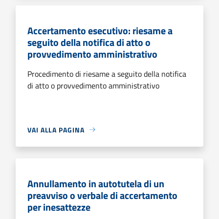
Accertamento esecutivo: riesame a
seguito della notifica di atto o
provvedimento amministrativo
Procedimento di riesame a seguito della notifica
di atto o provvedimento amministrativo
VAI ALLA PAGINA
Annullamento in autotutela di un
preavviso o verbale di accertamento
per inesattezze