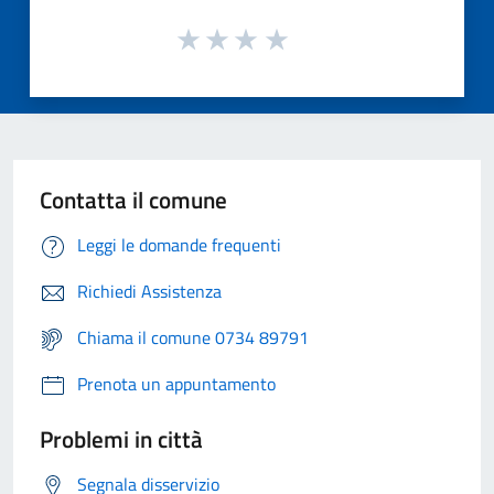
Contatta il comune
Leggi le domande frequenti
Richiedi Assistenza
Chiama il comune 0734 89791
Prenota un appuntamento
Problemi in città
Segnala disservizio