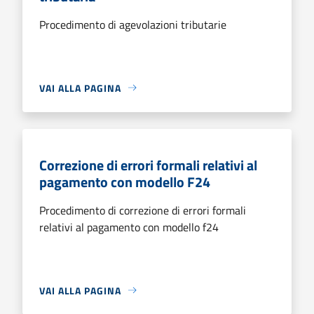
Procedimento di agevolazioni tributarie
VAI ALLA PAGINA
Correzione di errori formali relativi al
pagamento con modello F24
Procedimento di correzione di errori formali
relativi al pagamento con modello f24
VAI ALLA PAGINA