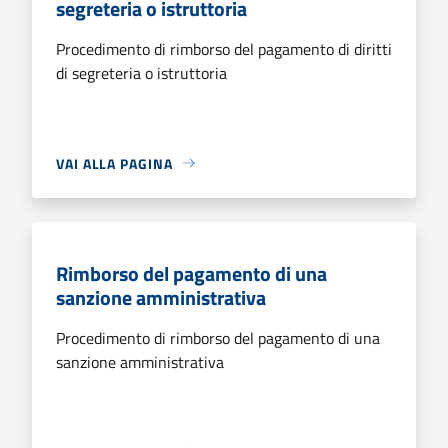
segreteria o istruttoria
Procedimento di rimborso del pagamento di diritti
di segreteria o istruttoria
VAI ALLA PAGINA
Rimborso del pagamento di una
sanzione amministrativa
Procedimento di rimborso del pagamento di una
sanzione amministrativa