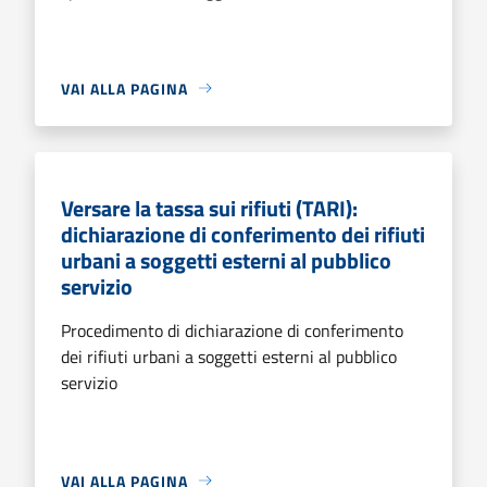
VAI ALLA PAGINA
Versare la tassa sui rifiuti (TARI):
dichiarazione di conferimento dei rifiuti
urbani a soggetti esterni al pubblico
servizio
Procedimento di dichiarazione di conferimento
dei rifiuti urbani a soggetti esterni al pubblico
servizio
VAI ALLA PAGINA