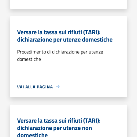
Versare la tassa sui rifiuti (TARI):
dichiarazione per utenze domestiche
Procedimento di dichiarazione per utenze
domestiche
VAI ALLA PAGINA
Versare la tassa sui rifiuti (TARI):
dichiarazione per utenze non
domestiche