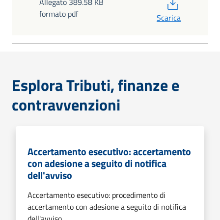
PDF
Allegato 389.58 KB
formato pdf
Scarica
Esplora Tributi, finanze e
contravvenzioni
Accertamento esecutivo: accertamento
con adesione a seguito di notifica
dell'avviso
Accertamento esecutivo: procedimento di
accertamento con adesione a seguito di notifica
dell'avviso