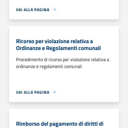
VAI ALLA PAGINA
Ricorso per violazione relativa a
Ordinanze e Regolamenti comunali
Procedimento di ricorso per violazione relativa a
ordinanze e regolamenti comunali
VAI ALLA PAGINA
Rimborso del pagamento di diritti di