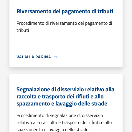
Riversamento del pagamento di tributi
Procedimento di riversamento del pagamento di
tributi
VAI ALLA PAGINA
Segnalazione di disservizio relativo alla
raccolta e trasporto dei rifiuti e allo
spazzamento e lavaggio delle strade
Procedimento di segnalazione di disservizio
relativo alla raccolta e trasporto dei rifiuti e allo
spazzamento e lavaggio delle strade