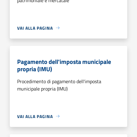
patrimoniale e mercatale
VAI ALLA PAGINA
Pagamento dell'imposta municipale
propria (IMU)
Procedimento di pagamento dell'imposta
municipale propria (IMU)
VAI ALLA PAGINA