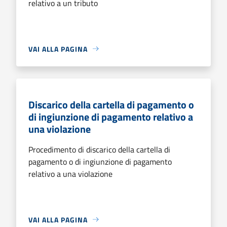
relativo a un tributo
VAI ALLA PAGINA
Discarico della cartella di pagamento o
di ingiunzione di pagamento relativo a
una violazione
Procedimento di discarico della cartella di
pagamento o di ingiunzione di pagamento
relativo a una violazione
VAI ALLA PAGINA