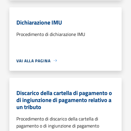
Dichiarazione IMU
Procedimento di dichiarazione IMU
VAI ALLA PAGINA
Discarico della cartella di pagamento o
di ingiunzione di pagamento relativo a
un tributo
Procedimento di discarico della cartella di
pagamento o di ingiunzione di pagamento