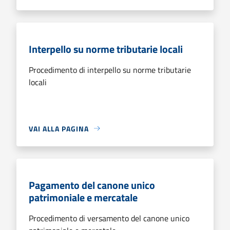
Interpello su norme tributarie locali
Procedimento di interpello su norme tributarie
locali
VAI ALLA PAGINA
Pagamento del canone unico
patrimoniale e mercatale
Procedimento di versamento del canone unico