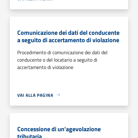
Comunicazione dei dati del conducente
a seguito di accertamento di violazione
Procedimento di comunicazione dei dati del
conducente o del locatario a seguito di
accertamento di violazione
VAI ALLA PAGINA
Concessione di un'agevolazione
tributaria