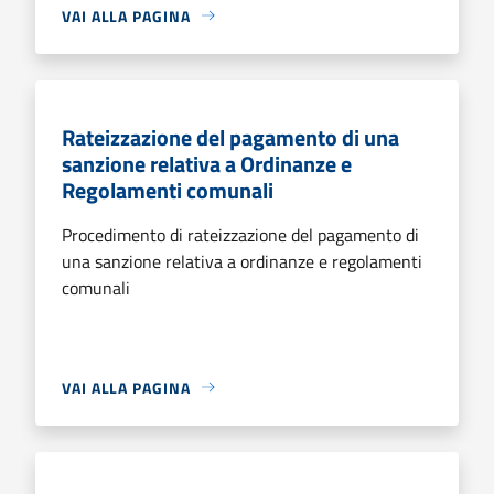
VAI ALLA PAGINA
Rateizzazione del pagamento di una
sanzione relativa a Ordinanze e
Regolamenti comunali
Procedimento di rateizzazione del pagamento di
una sanzione relativa a ordinanze e regolamenti
comunali
VAI ALLA PAGINA