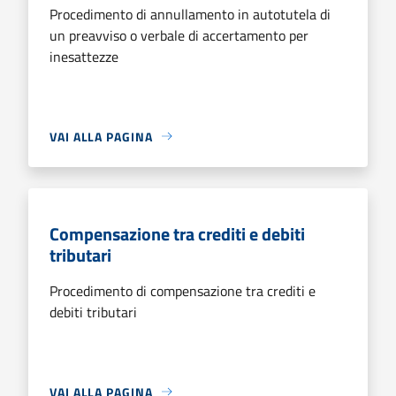
Procedimento di annullamento in autotutela di
un preavviso o verbale di accertamento per
inesattezze
VAI ALLA PAGINA
Compensazione tra crediti e debiti
tributari
Procedimento di compensazione tra crediti e
debiti tributari
VAI ALLA PAGINA