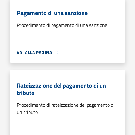
Pagamento di una sanzione
Procedimento di pagamento di una sanzione
VAI ALLA PAGINA
Rateizzazione del pagamento di un
tributo
Procedimento di rateizzazione del pagamento di
un tributo