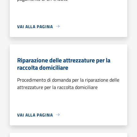
VAI ALLA PAGINA
Riparazione delle attrezzature per la
raccolta domiciliare
Procedimento di domanda per la riparazione delle
attrezzature per la raccolta domiciliare
VAI ALLA PAGINA