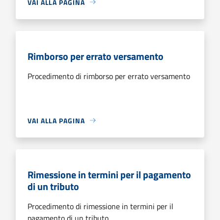
VAI ALLA PAGINA
Rimborso per errato versamento
Procedimento di rimborso per errato versamento
VAI ALLA PAGINA
Rimessione in termini per il pagamento
di un tributo
Procedimento di rimessione in termini per il
pagamento di un tributo