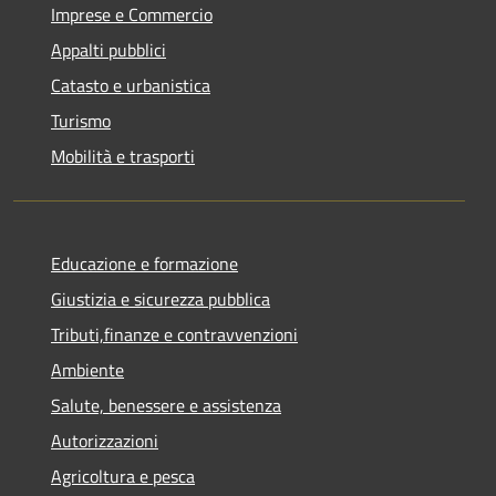
Imprese e Commercio
Appalti pubblici
Catasto e urbanistica
Turismo
Mobilità e trasporti
Educazione e formazione
Giustizia e sicurezza pubblica
Tributi,finanze e contravvenzioni
Ambiente
Salute, benessere e assistenza
Autorizzazioni
Agricoltura e pesca