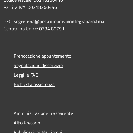
Partita IVA: 00218260446
PEC:
segreteria@pec.comune.montegranaro.fm.it
Centralino Unico: 0734 89791
Prenotazione appuntamento
Segnalazione disservizio
Leggi le FAQ
Richiesta assistenza
Amministrazione trasparente
Albo Pretorio
Pubblicazioni Matrimoni