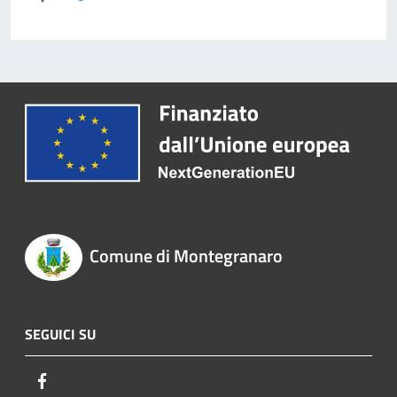
Comune di Montegranaro
SEGUICI SU
Facebook