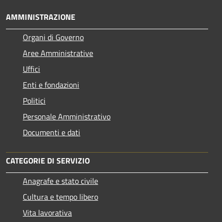
AMMINISTRAZIONE
Organi di Governo
Aree Amministrative
Uffici
Enti e fondazioni
Politici
Personale Amministrativo
Documenti e dati
CATEGORIE DI SERVIZIO
Anagrafe e stato civile
Cultura e tempo libero
Vita lavorativa