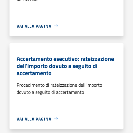
VAI ALLA PAGINA
Accertamento esecutivo: rateizzazione
dell'importo dovuto a seguito di
accertamento
Procedimento di rateizzazione dell'importo
dovuto a seguito di accertamento
VAI ALLA PAGINA