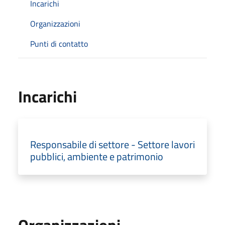
Incarichi
Organizzazioni
Punti di contatto
Incarichi
Responsabile di settore - Settore lavori
pubblici, ambiente e patrimonio
Organizzazioni