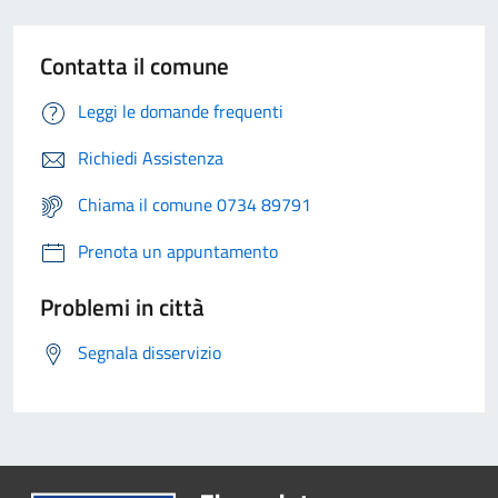
Contatta il comune
Leggi le domande frequenti
Richiedi Assistenza
Chiama il comune 0734 89791
Prenota un appuntamento
Problemi in città
Segnala disservizio