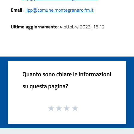
Email
:
llpp@comune.montegranaro.fm.it
Ultimo aggiornamento
: 4 ottobre 2023, 15:12
Quanto sono chiare le informazioni
su questa pagina?