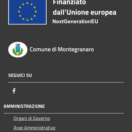
Comune di Montegranaro
SEGUICI SU
Facebook
AMMINISTRAZIONE
Organi di Governo
Aree Amministrative