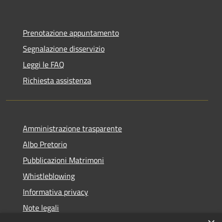
Prenotazione appuntamento
Segnalazione disservizio
Leggi le FAQ
Richiesta assistenza
Amministrazione trasparente
Albo Pretorio
Pubblicazioni Matrimoni
Whistleblowing
Informativa privacy
Note legali