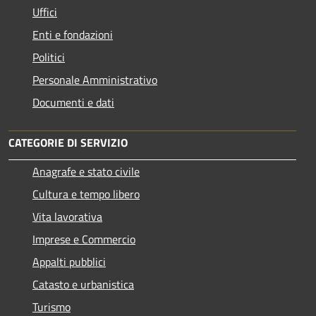
Uffici
Enti e fondazioni
Politici
Personale Amministrativo
Documenti e dati
CATEGORIE DI SERVIZIO
Anagrafe e stato civile
Cultura e tempo libero
Vita lavorativa
Imprese e Commercio
Appalti pubblici
Catasto e urbanistica
Turismo