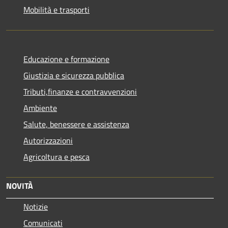
Mobilità e trasporti
Educazione e formazione
Giustizia e sicurezza pubblica
Tributi,finanze e contravvenzioni
Ambiente
Salute, benessere e assistenza
Autorizzazioni
Agricoltura e pesca
NOVITÀ
Notizie
Comunicati