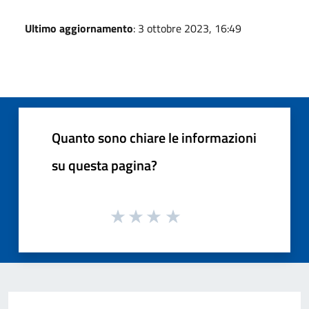
Ultimo aggiornamento
: 3 ottobre 2023, 16:49
Quanto sono chiare le informazioni
su questa pagina?