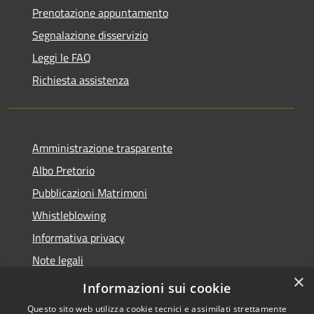
Prenotazione appuntamento
Segnalazione disservizio
Leggi le FAQ
Richiesta assistenza
Amministrazione trasparente
Albo Pretorio
Pubblicazioni Matrimoni
Whistleblowing
Informativa privacy
Note legali
×
Dichiarazione di accessibilità
Informazioni sui cookie
Questo sito web utilizza cookie tecnici e assimilati strettamente