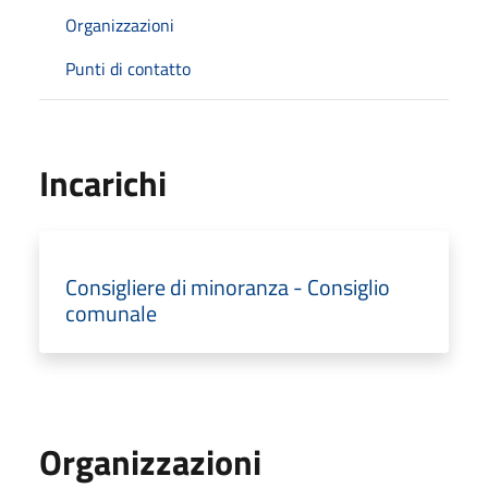
Organizzazioni
Punti di contatto
Incarichi
Consigliere di minoranza - Consiglio
comunale
Organizzazioni