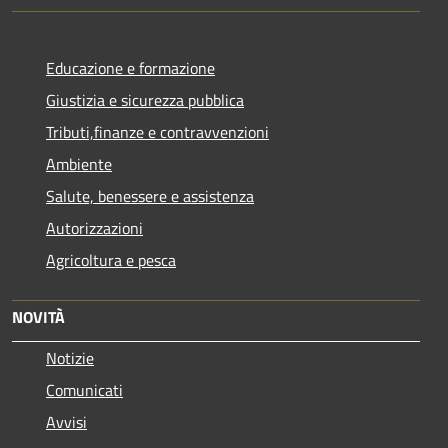
Educazione e formazione
Giustizia e sicurezza pubblica
Tributi,finanze e contravvenzioni
Ambiente
Salute, benessere e assistenza
Autorizzazioni
Agricoltura e pesca
NOVITÀ
Notizie
Comunicati
Avvisi