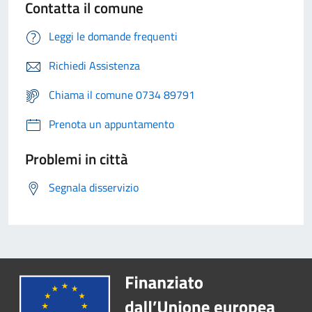
Contatta il comune
Leggi le domande frequenti
Richiedi Assistenza
Chiama il comune 0734 89791
Prenota un appuntamento
Problemi in città
Segnala disservizio