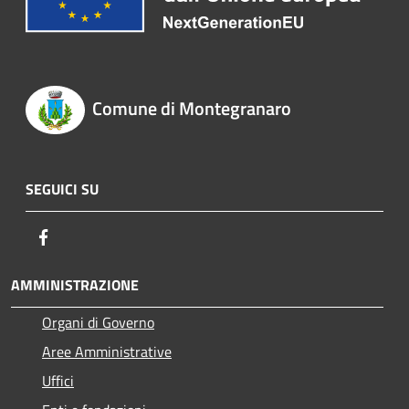
Comune di Montegranaro
SEGUICI SU
Facebook
AMMINISTRAZIONE
Organi di Governo
Aree Amministrative
Uffici