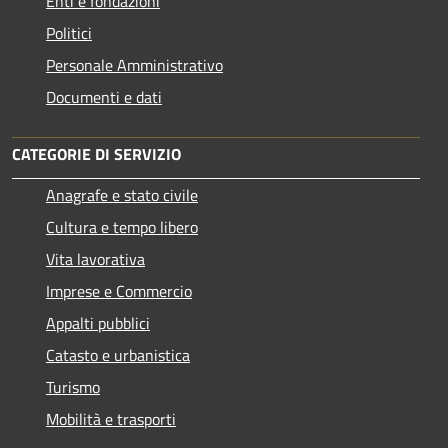
Enti e fondazioni
Politici
Personale Amministrativo
Documenti e dati
CATEGORIE DI SERVIZIO
Anagrafe e stato civile
Cultura e tempo libero
Vita lavorativa
Imprese e Commercio
Appalti pubblici
Catasto e urbanistica
Turismo
Mobilità e trasporti