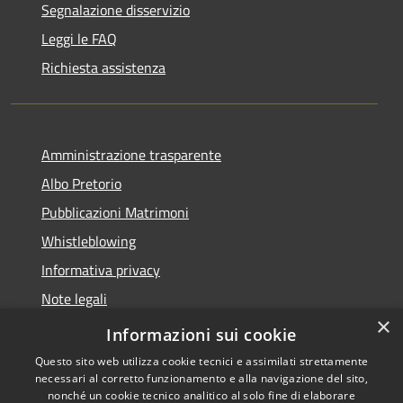
Segnalazione disservizio
Leggi le FAQ
Richiesta assistenza
Amministrazione trasparente
Albo Pretorio
Pubblicazioni Matrimoni
Whistleblowing
Informativa privacy
Note legali
×
Dichiarazione di accessibilità
Informazioni sui cookie
Questo sito web utilizza cookie tecnici e assimilati strettamente
necessari al corretto funzionamento e alla navigazione del sito,
nonché un cookie tecnico analitico al solo fine di elaborare