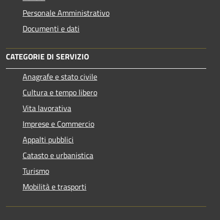
Personale Amministrativo
Documenti e dati
CATEGORIE DI SERVIZIO
Anagrafe e stato civile
Cultura e tempo libero
Vita lavorativa
Imprese e Commercio
Appalti pubblici
Catasto e urbanistica
Turismo
Mobilità e trasporti