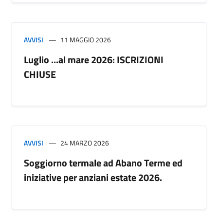
AVVISI
11 MAGGIO 2026
Luglio ...al mare 2026: ISCRIZIONI
CHIUSE
AVVISI
24 MARZO 2026
Soggiorno termale ad Abano Terme ed
iniziative per anziani estate 2026.