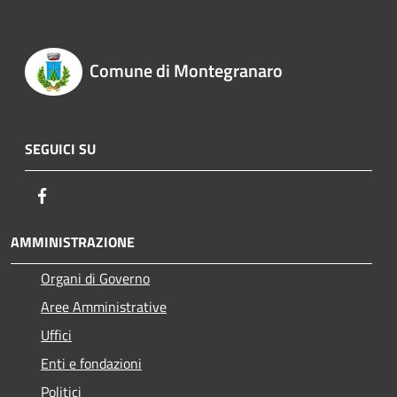
Comune di Montegranaro
SEGUICI SU
Facebook
AMMINISTRAZIONE
Organi di Governo
Aree Amministrative
Uffici
Enti e fondazioni
Politici