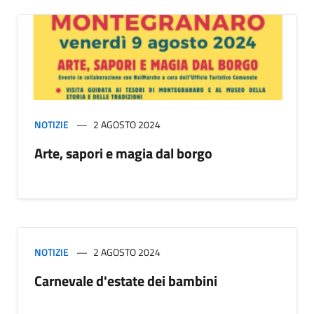
NOTIZIE
2 AGOSTO 2024
Arte, sapori e magia dal borgo
NOTIZIE
2 AGOSTO 2024
Carnevale d'estate dei bambini