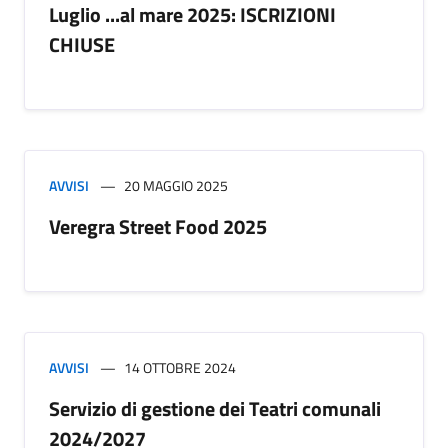
Luglio ...al mare 2025: ISCRIZIONI
CHIUSE
AVVISI
20 MAGGIO 2025
Veregra Street Food 2025
AVVISI
14 OTTOBRE 2024
Servizio di gestione dei Teatri comunali
2024/2027