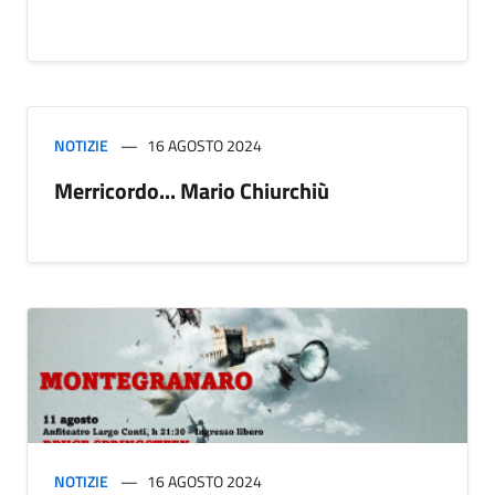
NOTIZIE
16 AGOSTO 2024
Merricordo... Mario Chiurchiù
NOTIZIE
16 AGOSTO 2024