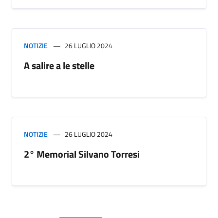
NOTIZIE
26 LUGLIO 2024
A salire a le stelle
NOTIZIE
26 LUGLIO 2024
2° Memorial Silvano Torresi