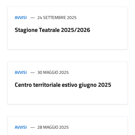
AVVISI
24 SETTEMBRE 2025
Stagione Teatrale 2025/2026
AVVISI
30 MAGGIO 2025
Centro territoriale estivo giugno 2025
AVVISI
28 MAGGIO 2025