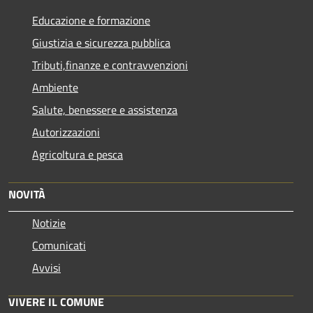
Educazione e formazione
Giustizia e sicurezza pubblica
Tributi,finanze e contravvenzioni
Ambiente
Salute, benessere e assistenza
Autorizzazioni
Agricoltura e pesca
NOVITÀ
Notizie
Comunicati
Avvisi
VIVERE IL COMUNE