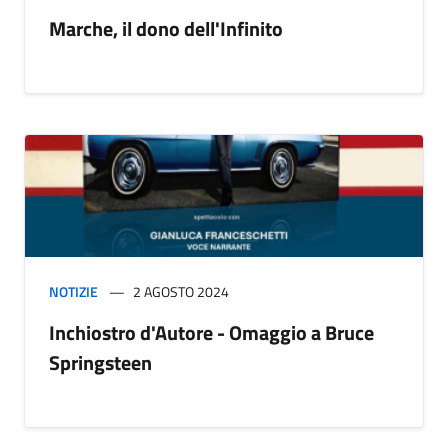
Marche, il dono dell'Infinito
NOTIZIE
2 AGOSTO 2024
Inchiostro d'Autore - Omaggio a Bruce
Springsteen