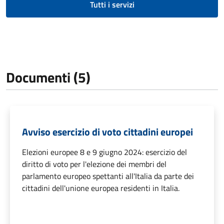
Tutti i servizi
Documenti (5)
Avviso esercizio di voto cittadini europei
Elezioni europee 8 e 9 giugno 2024: esercizio del
diritto di voto per l'elezione dei membri del
parlamento europeo spettanti all'Italia da parte dei
cittadini dell'unione europea residenti in Italia.