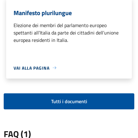
Manifesto plurilungue
Elezione dei membri del parlamento europeo
spettanti all’Italia da parte dei cittadini dell’unione
europea residenti in Italia.
VAI ALLA PAGINA
Tutti i documenti
FAQ (1)