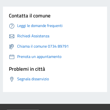
Contatta il comune
Leggi le domande frequenti
Richiedi Assistenza
Chiama il comune 0734 89791
Prenota un appuntamento
Problemi in città
Segnala disservizio