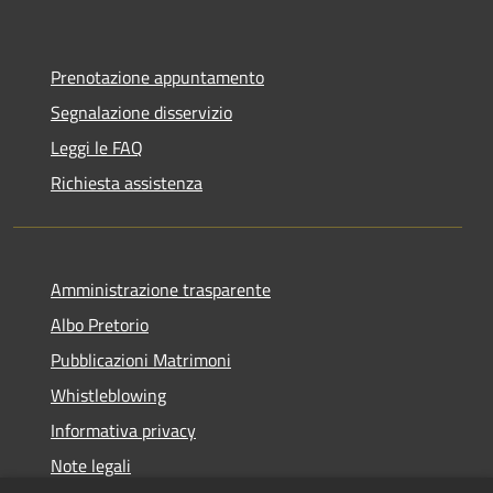
Prenotazione appuntamento
Segnalazione disservizio
Leggi le FAQ
Richiesta assistenza
Amministrazione trasparente
Albo Pretorio
Pubblicazioni Matrimoni
Whistleblowing
Informativa privacy
Note legali