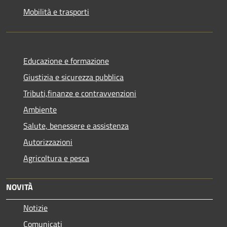
Mobilità e trasporti
Educazione e formazione
Giustizia e sicurezza pubblica
Tributi,finanze e contravvenzioni
Ambiente
Salute, benessere e assistenza
Autorizzazioni
Agricoltura e pesca
NOVITÀ
Notizie
Comunicati