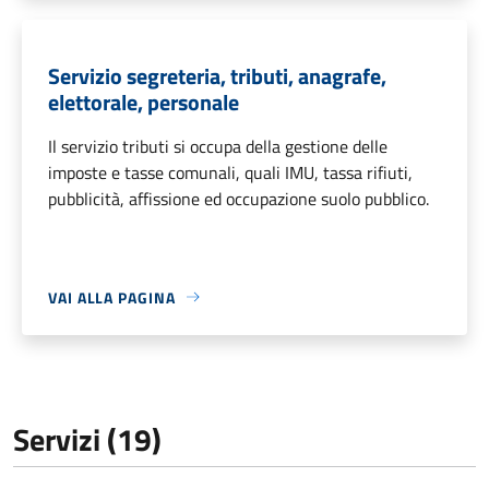
Servizio segreteria, tributi, anagrafe,
elettorale, personale
Il servizio tributi si occupa della gestione delle
imposte e tasse comunali, quali IMU, tassa rifiuti,
pubblicità, affissione ed occupazione suolo pubblico.
VAI ALLA PAGINA
Servizi (19)