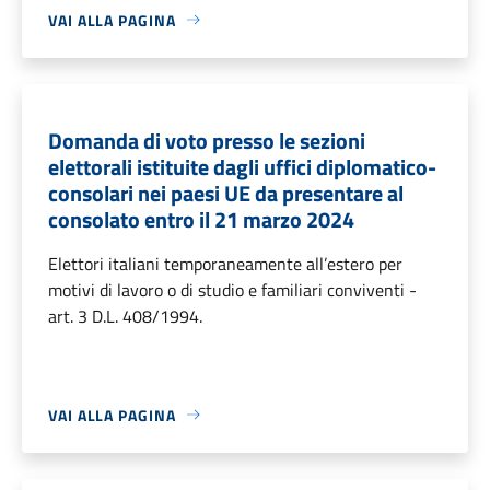
VAI ALLA PAGINA
Domanda di voto presso le sezioni
elettorali istituite dagli uffici diplomatico-
consolari nei paesi UE da presentare al
consolato entro il 21 marzo 2024
Elettori italiani temporaneamente all’estero per
motivi di lavoro o di studio e familiari conviventi -
art. 3 D.L. 408/1994.
VAI ALLA PAGINA