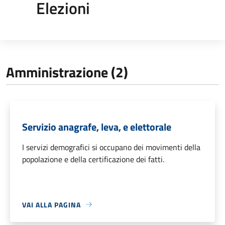
Elezioni
Amministrazione (2)
Servizio anagrafe, leva, e elettorale
I servizi demografici si occupano dei movimenti della
popolazione e della certificazione dei fatti.
VAI ALLA PAGINA