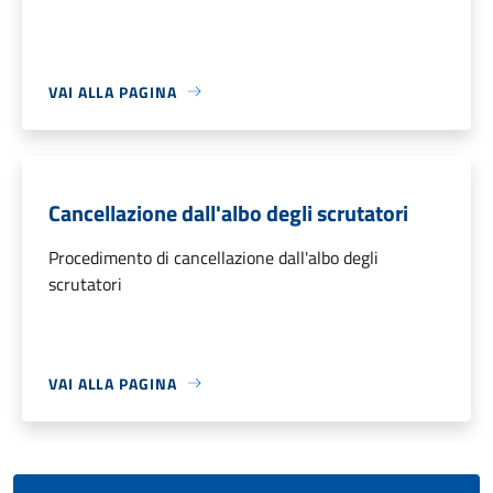
VAI ALLA PAGINA
Cancellazione dall'albo degli scrutatori
Procedimento di cancellazione dall'albo degli
scrutatori
VAI ALLA PAGINA