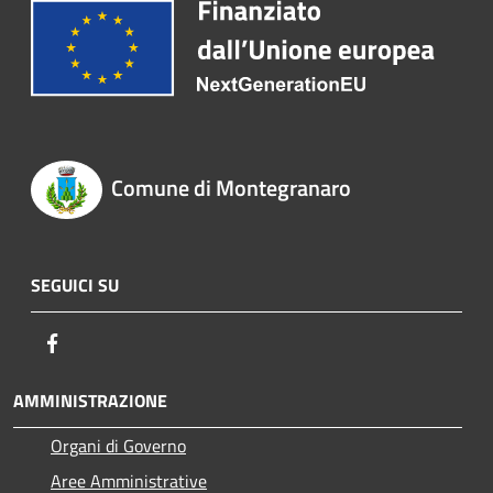
Comune di Montegranaro
SEGUICI SU
Facebook
AMMINISTRAZIONE
Organi di Governo
Aree Amministrative