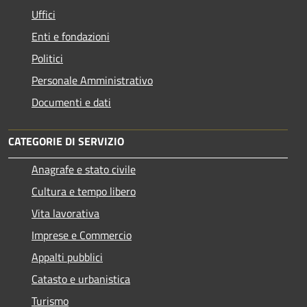
Uffici
Enti e fondazioni
Politici
Personale Amministrativo
Documenti e dati
CATEGORIE DI SERVIZIO
Anagrafe e stato civile
Cultura e tempo libero
Vita lavorativa
Imprese e Commercio
Appalti pubblici
Catasto e urbanistica
Turismo