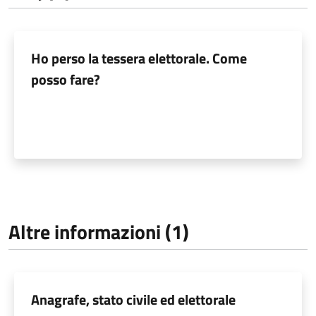
Ho perso la tessera elettorale. Come
posso fare?
Altre informazioni (1)
Anagrafe, stato civile ed elettorale