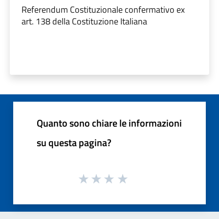
Referendum Costituzionale confermativo ex
art. 138 della Costituzione Italiana
Quanto sono chiare le informazioni
su questa pagina?