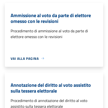
Ammissione al voto da parte di elettore
omesso con le revisioni
Procedimento di ammissione al voto da parte di
elettore omesso con le revisioni
VAI ALLA PAGINA
Annotazione del diritto al voto assistito
sulla tessera elettorale
Procedimento di annotazione del diritto al voto
assistito sulla tessera elettorale