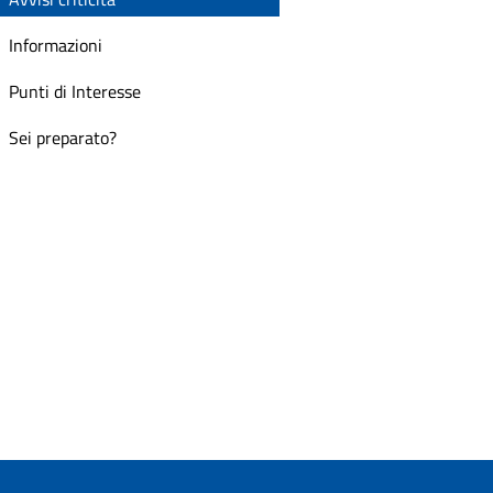
Informazioni
Punti di Interesse
Sei preparato?