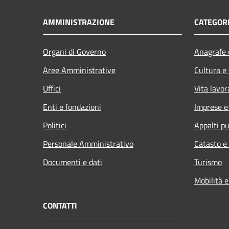
AMMINISTRAZIONE
CATEGORI
Organi di Governo
Anagrafe e
Aree Amministrative
Cultura e
Uffici
Vita lavor
Enti e fondazioni
Imprese 
Politici
Appalti pu
Personale Amministrativo
Catasto e
Documenti e dati
Turismo
Mobilità e
CONTATTI