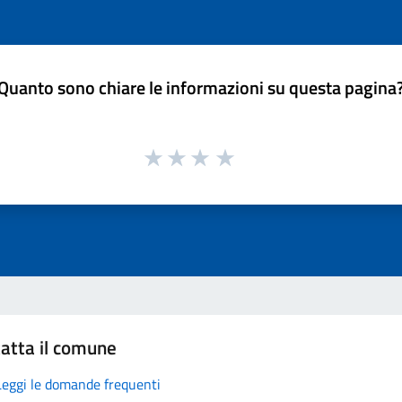
Quanto sono chiare le informazioni su questa pagina
atta il comune
Leggi le domande frequenti