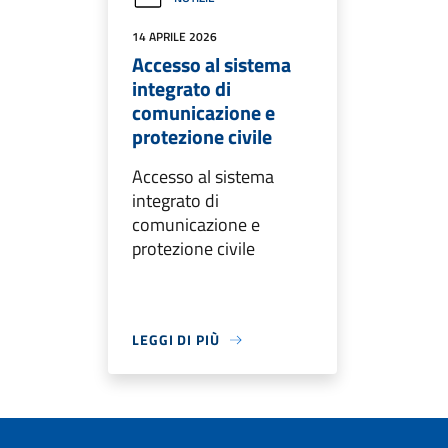
14 APRILE 2026
Accesso al sistema
integrato di
comunicazione e
protezione civile
Accesso al sistema
integrato di
comunicazione e
protezione civile
LEGGI DI PIÙ