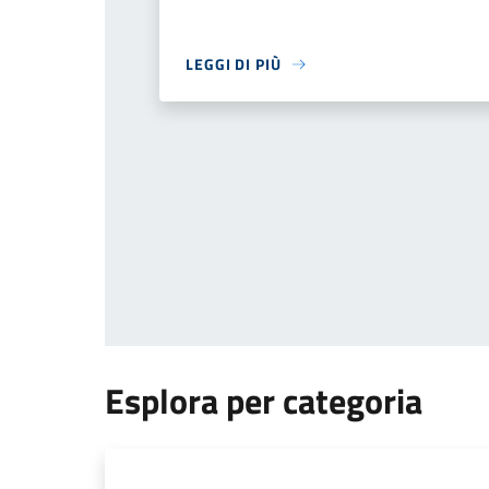
LEGGI DI PIÙ
Esplora per categoria