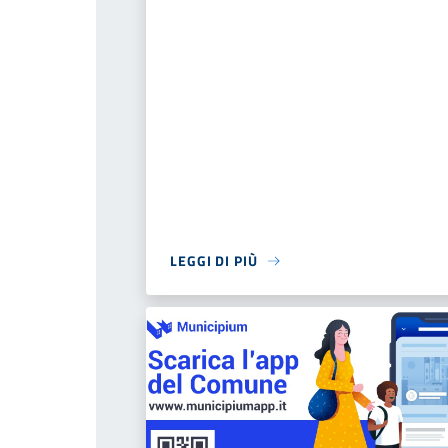
LEGGI DI PIÙ