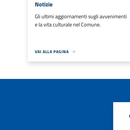
Notizie
Gli ultimi aggiornamenti sugli avvenimenti
e la vita culturale nel Comune.
VAI ALLA PAGINA