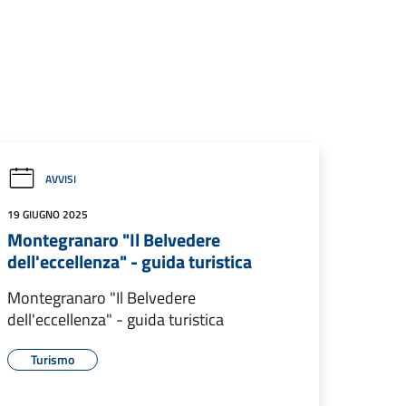
AVVISI
19 GIUGNO 2025
Montegranaro "Il Belvedere
dell'eccellenza" - guida turistica
Montegranaro "Il Belvedere
dell'eccellenza" - guida turistica
Turismo