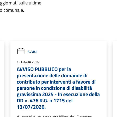
aggiornati sulle ultime
rio comunale.
AVVISI
15 LUGLIO 2026
AVVISO PUBBLICO per la
presentazione delle domande di
contributo per interventi a favore di
persone in condizione di disabilità
gravissima 2025 - In esecuzione della
DD n. 476 R.G. n 1715 del
13/07/2026.