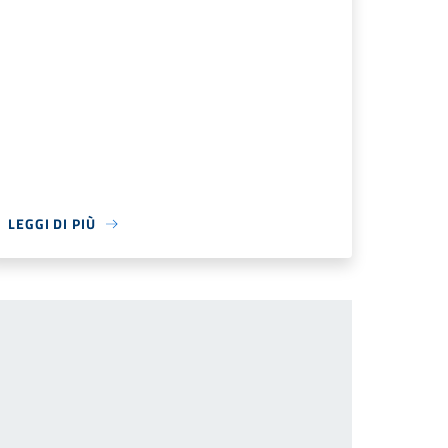
LEGGI DI PIÙ