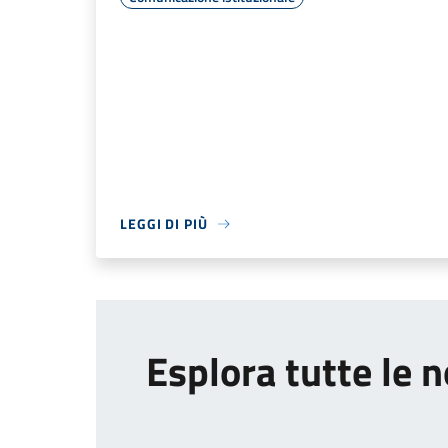
LEGGI DI PIÙ
Esplora tutte le n