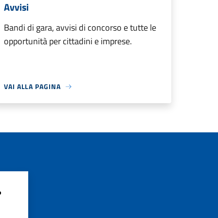
Avvisi
Bandi di gara, avvisi di concorso e tutte le
opportunità per cittadini e imprese.
VAI ALLA PAGINA
?