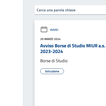
AVVISI
29 MARZO 2024
Avviso Borse di Studio MIUR a.s.
2023-2024
Borse di Studio
Istruzione