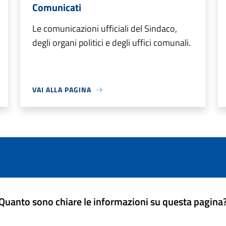
Comunicati
Le comunicazioni ufficiali del Sindaco,
degli organi politici e degli uffici comunali.
VAI ALLA PAGINA
Quanto sono chiare le informazioni su questa pagina