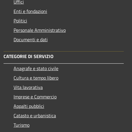
Uffici
Enti e fondazioni
Politici
Personale Amministrativo
Documenti e dati
CATEGORIE DI SERVIZIO
Anagrafe e stato civile
Cultura e tempo libero
Vita lavorativa
Imprese e Commercio
Appalti pubblici
Catasto e urbanistica
Turismo