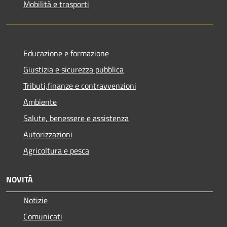
Mobilità e trasporti
Educazione e formazione
Giustizia e sicurezza pubblica
Tributi,finanze e contravvenzioni
Ambiente
Salute, benessere e assistenza
Autorizzazioni
Agricoltura e pesca
NOVITÀ
Notizie
Comunicati