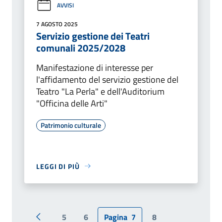
AVVISI
7 AGOSTO 2025
Servizio gestione dei Teatri
comunali 2025/2028
Manifestazione di interesse per
l'affidamento del servizio gestione del
Teatro "La Perla" e dell'Auditorium
"Officina delle Arti"
Patrimonio culturale
LEGGI DI PIÙ
5
6
Pagina
7
8