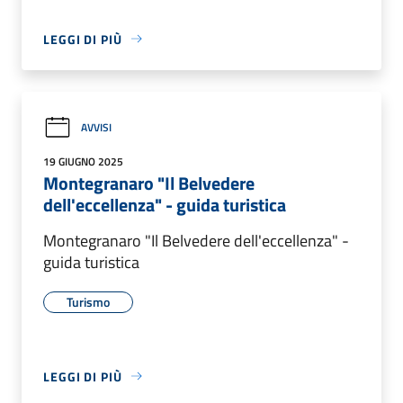
LEGGI DI PIÙ
AVVISI
19 GIUGNO 2025
Montegranaro "Il Belvedere
dell'eccellenza" - guida turistica
Montegranaro "Il Belvedere dell'eccellenza" -
guida turistica
Turismo
LEGGI DI PIÙ