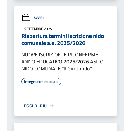
AVVISI
3 SETTEMBRE 2025
Riapertura termini iscrizione nido
comunale a.e. 2025/2026
NUOVE ISCRIZIONI E RICONFERME
ANNO EDUCATIVO 2025/2026 ASILO
NIDO COMUNALE “Il Girotondo”
Integrazione sociale
LEGGI DI PIÙ