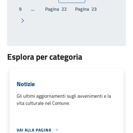
Pagina precedente
9
...
Pagina
22
Pagina
23
Pagina successiva
Esplora per categoria
Notizie
Gli ultimi aggiornamenti sugli avvenimenti e la
vita culturale nel Comune.
VAI ALLA PAGINA