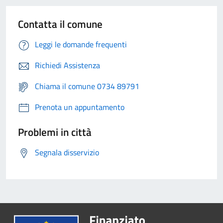
Contatta il comune
Leggi le domande frequenti
Richiedi Assistenza
Chiama il comune 0734 89791
Prenota un appuntamento
Problemi in città
Segnala disservizio