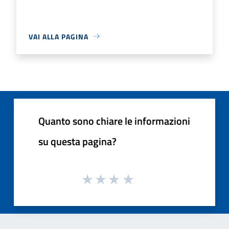
VAI ALLA PAGINA
Quanto sono chiare le informazioni
su questa pagina?