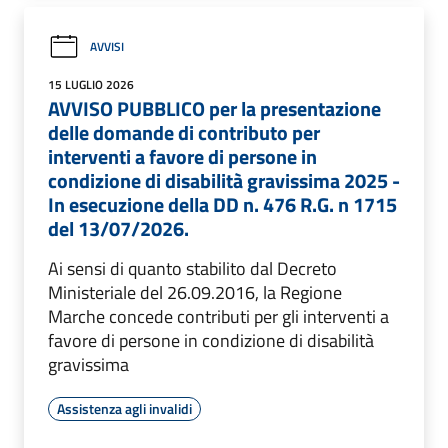
AVVISI
15 LUGLIO 2026
AVVISO PUBBLICO per la presentazione
delle domande di contributo per
interventi a favore di persone in
condizione di disabilità gravissima 2025 -
In esecuzione della DD n. 476 R.G. n 1715
del 13/07/2026.
Ai sensi di quanto stabilito dal Decreto
Ministeriale del 26.09.2016, la Regione
Marche concede contributi per gli interventi a
favore di persone in condizione di disabilità
gravissima
Assistenza agli invalidi