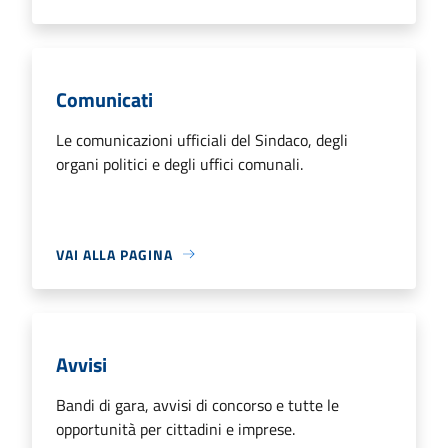
Comunicati
Le comunicazioni ufficiali del Sindaco, degli
organi politici e degli uffici comunali.
VAI ALLA PAGINA
Avvisi
Bandi di gara, avvisi di concorso e tutte le
opportunità per cittadini e imprese.