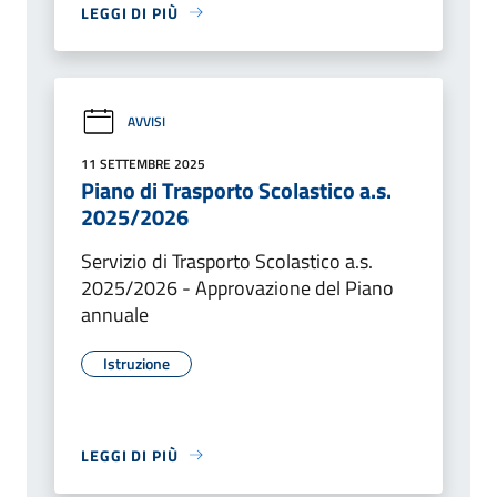
LEGGI DI PIÙ
AVVISI
11 SETTEMBRE 2025
Piano di Trasporto Scolastico a.s.
2025/2026
Servizio di Trasporto Scolastico a.s.
2025/2026 - Approvazione del Piano
annuale
Istruzione
LEGGI DI PIÙ