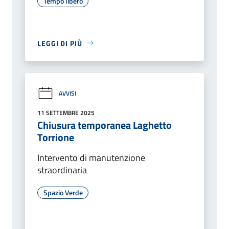
Tempo libero
LEGGI DI PIÙ
AVVISI
11 SETTEMBRE 2025
Chiusura temporanea Laghetto
Torrione
Intervento di manutenzione
straordinaria
Spazio Verde