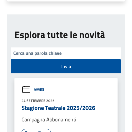
Esplora tutte le novità
Invia
AVVISI
24 SETTEMBRE 2025
Stagione Teatrale 2025/2026
Campagna Abbonamenti