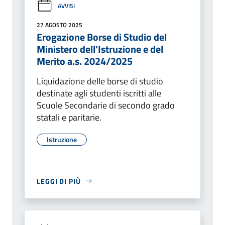
AVVISI
27 AGOSTO 2025
Erogazione Borse di Studio del
Ministero dell'Istruzione e del
Merito a.s. 2024/2025
Liquidazione delle borse di studio
destinate agli studenti iscritti alle
Scuole Secondarie di secondo grado
statali e paritarie.
Istruzione
LEGGI DI PIÙ