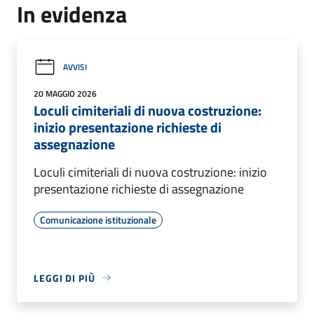
In evidenza
AVVISI
20 MAGGIO 2026
Loculi cimiteriali di nuova costruzione:
inizio presentazione richieste di
assegnazione
Loculi cimiteriali di nuova costruzione: inizio
presentazione richieste di assegnazione
Comunicazione istituzionale
LEGGI DI PIÙ