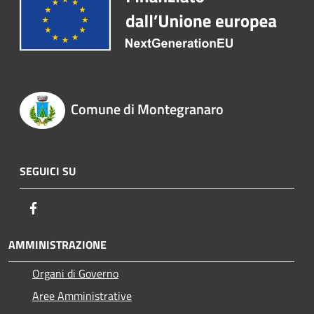
Comune di Montegranaro
SEGUICI SU
Facebook
AMMINISTRAZIONE
Organi di Governo
Aree Amministrative