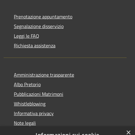
Prenotazione appuntamento
Segnalazione disservizio
Leggi le FAQ
Richiesta assistenza
Amministrazione trasparente
Albo Pretorio
Pubblicazioni Matrimoni
Whistleblowing
Informativa privacy
Note legali
×
Dichiarazione di accessibilità