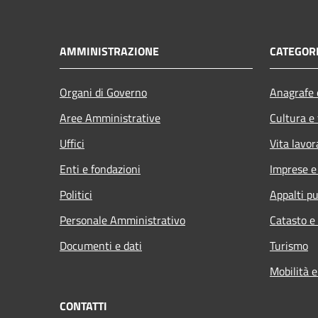
AMMINISTRAZIONE
CATEGORI
Organi di Governo
Anagrafe e
Aree Amministrative
Cultura e
Uffici
Vita lavor
Enti e fondazioni
Imprese 
Politici
Appalti pu
Personale Amministrativo
Catasto e
Documenti e dati
Turismo
Mobilità e
CONTATTI