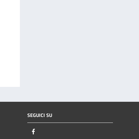
SEGUICI SU
Facebook