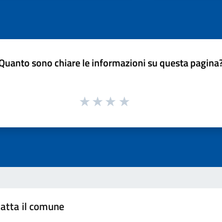
Quanto sono chiare le informazioni su questa pagina
atta il comune