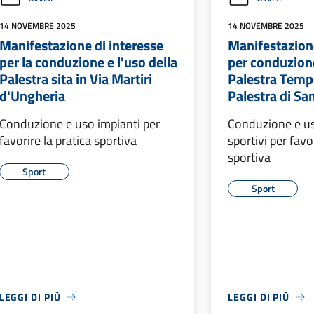
14 NOVEMBRE 2025
14 NOVEMBRE 2025
Manifestazione di interesse
Manifestazione
per la conduzione e l'uso della
per conduzione
Palestra sita in Via Martiri
Palestra Tempe
d'Ungheria
Palestra di Sa
Conduzione e uso impianti per
Conduzione e us
favorire la pratica sportiva
sportivi per favo
sportiva
Sport
Sport
LEGGI DI PIÙ
LEGGI DI PIÙ