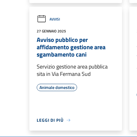
AVVISI
27 GENNAIO 2025
Avviso pubblico per
affidamento gestione area
sgambamento cani
Servizio gestione area pubblica
sita in Via Fermana Sud
Animale domestico
LEGGI DI PIÙ