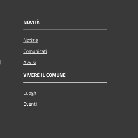
NOVITÀ
Notizie
Comunicati
i
Avvisi
VIVERE IL COMUNE
Luoghi
Eventi