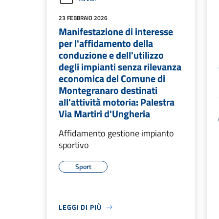
23 FEBBRAIO 2026
Manifestazione di interesse
per l'affidamento della
conduzione e dell'utilizzo
degli impianti senza rilevanza
economica del Comune di
Montegranaro destinati
all'attività motoria: Palestra
Via Martiri d'Ungheria
Affidamento gestione impianto
sportivo
Sport
LEGGI DI PIÙ