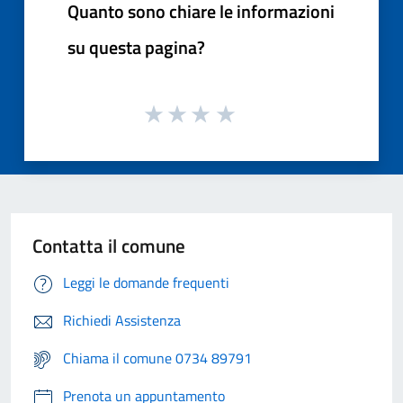
Quanto sono chiare le informazioni
su questa pagina?
Contatta il comune
Leggi le domande frequenti
Richiedi Assistenza
Chiama il comune 0734 89791
Prenota un appuntamento