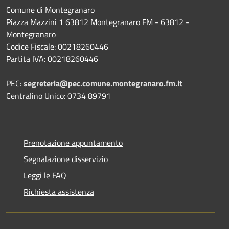
Comune di Montegranaro
Piazza Mazzini 1 63812 Montegranaro FM - 63812 -
Montegranaro
Codice Fiscale: 00218260446
Partita IVA: 00218260446
PEC:
segreteria@pec.comune.montegranaro.fm.it
Centralino Unico: 0734 89791
Prenotazione appuntamento
Segnalazione disservizio
Leggi le FAQ
Richiesta assistenza