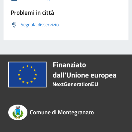
Problemi in città
Segnala disservizio
Comune di Montegranaro