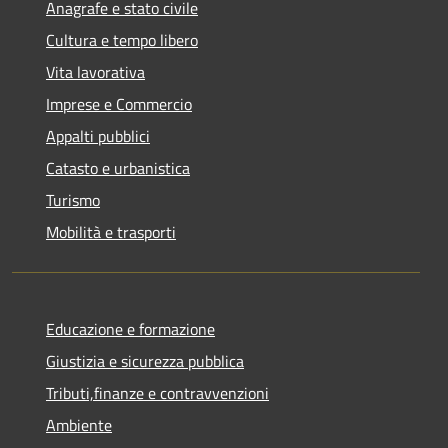
Anagrafe e stato civile
Cultura e tempo libero
Vita lavorativa
Imprese e Commercio
Appalti pubblici
Catasto e urbanistica
Turismo
Mobilità e trasporti
Educazione e formazione
Giustizia e sicurezza pubblica
Tributi,finanze e contravvenzioni
Ambiente