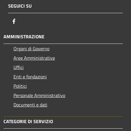
SEGUICI SU
Facebook
AMMINISTRAZIONE
Organi di Governo
Aree Amministrative
Uffici
Enti e fondazioni
Politici
Personale Amministrativo
Documenti e dati
CATEGORIE DI SERVIZIO