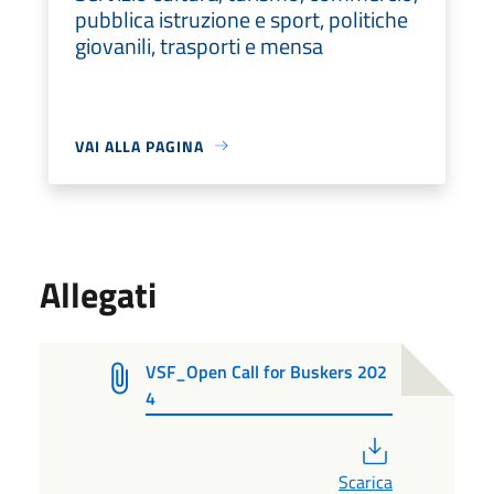
pubblica istruzione e sport, politiche
giovanili, trasporti e mensa
VAI ALLA PAGINA
Allegati
VSF_Open Call for Buskers 202
4
PDF
Scarica