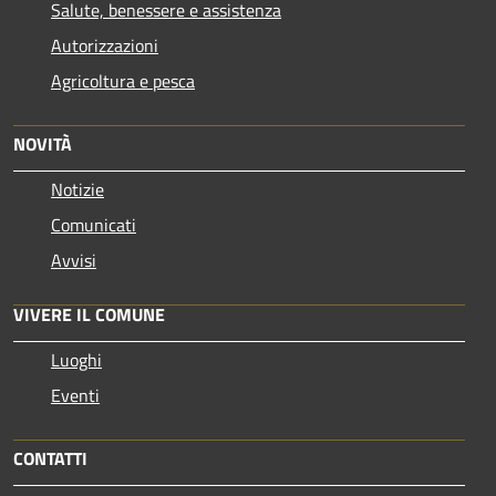
Salute, benessere e assistenza
Autorizzazioni
Agricoltura e pesca
NOVITÀ
Notizie
Comunicati
Avvisi
VIVERE IL COMUNE
Luoghi
Eventi
CONTATTI