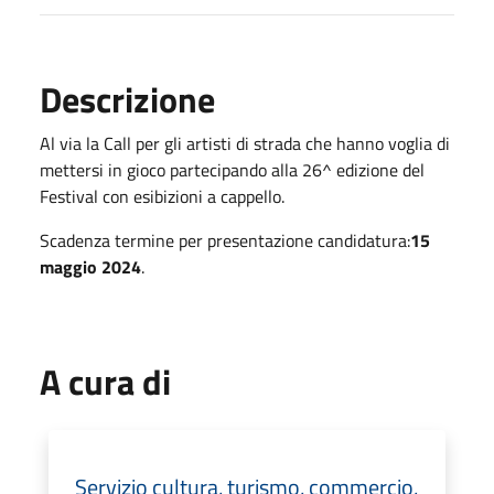
Descrizione
Al via la Call per gli artisti di strada che hanno voglia di
mettersi in gioco partecipando alla 26^ edizione del
Festival con esibizioni a cappello.
Scadenza termine per presentazione candidatura:
15
maggio 2024
.
A cura di
Servizio cultura, turismo, commercio,