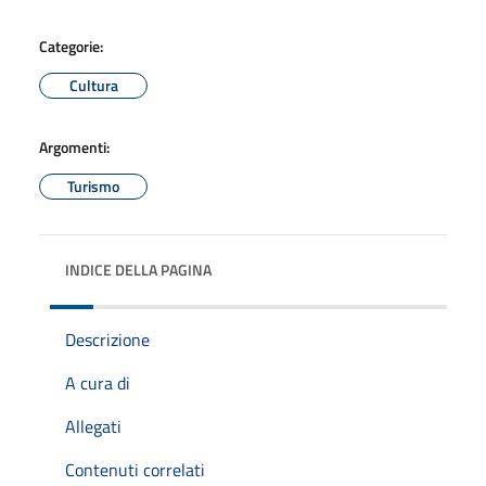
Categorie:
Cultura
Argomenti:
Turismo
INDICE DELLA PAGINA
Descrizione
A cura di
Allegati
Contenuti correlati