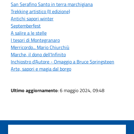
San Serafino Santo in terra marchigiana
Trekking artistico (II edizione)
Antichi sapori winter
Septemberfest
A salire a le stelle
I tesori di Montegranaro
Merricordo... Mario Chiurchiù
Marche, il dono dell'Infinito
Inchiostro d'Autore - Omaggio a Bruce Springsteen
Arte, sapori e magia dal borgo
Ultimo aggiornamento
: 6 maggio 2024, 09:48