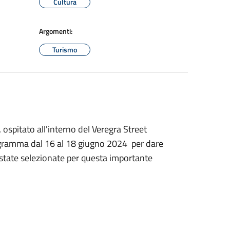
Cultura
Argomenti:
Turismo
 ospitato all'interno del Veregra Street
rogramma dal 16 al 18 giugno 2024 per dare
 state selezionate per questa importante