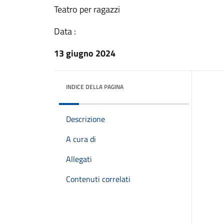
Teatro per ragazzi
Data :
13 giugno 2024
INDICE DELLA PAGINA
Descrizione
A cura di
Allegati
Contenuti correlati