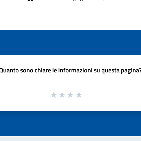
Quanto sono chiare le informazioni su questa pagina