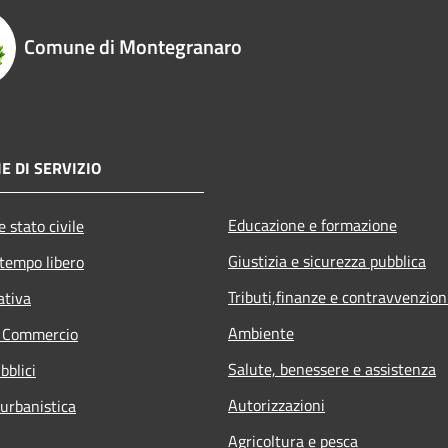
Comune di Montegranaro
E DI SERVIZIO
Educazione e formazione
 stato civile
Giustizia e sicurezza pubblica
 tempo libero
Tributi,finanze e contravvenzion
ativa
Ambiente
e Commercio
Salute, benessere e assistenza
bblici
Autorizzazioni
 urbanistica
Agricoltura e pesca