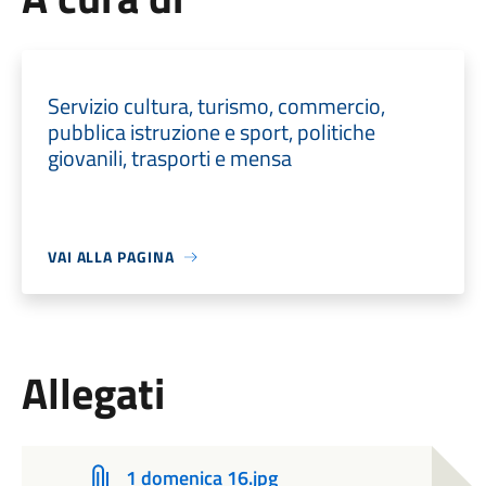
Servizio cultura, turismo, commercio,
pubblica istruzione e sport, politiche
giovanili, trasporti e mensa
VAI ALLA PAGINA
Allegati
1 domenica 16.jpg