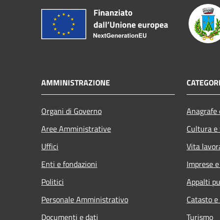
AMMINISTRAZIONE
CATEGORI
Organi di Governo
Anagrafe e
Aree Amministrative
Cultura e
Uffici
Vita lavor
Enti e fondazioni
Imprese 
Politici
Appalti pu
Personale Amministrativo
Catasto e
Documenti e dati
Turismo